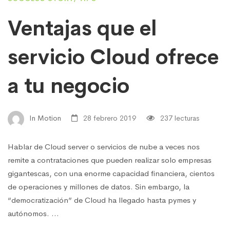
Ventajas que el
servicio Cloud ofrece
a tu negocio
In Motion
28 febrero 2019
237 lecturas
Hablar de Cloud server o servicios de nube a veces nos
remite a contrataciones que pueden realizar solo empresas
gigantescas, con una enorme capacidad financiera, cientos
de operaciones y millones de datos. Sin embargo, la
“democratización” de Cloud ha llegado hasta pymes y
autónomos. …