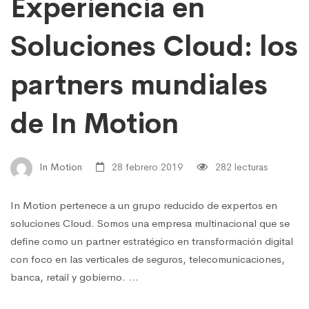
Experiencia en
Soluciones Cloud: los
partners mundiales
de In Motion
In Motion
28 febrero 2019
282 lecturas
In Motion pertenece a un grupo reducido de expertos en
soluciones Cloud. Somos una empresa multinacional que se
define como un partner estratégico en transformación digital
con foco en las verticales de seguros, telecomunicaciones,
banca, retail y gobierno. …