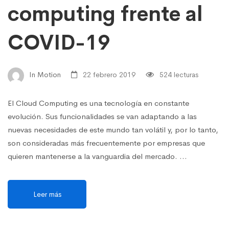
computing frente al
COVID-19
In Motion
22 febrero 2019
524 lecturas
El Cloud Computing es una tecnología en constante
evolución. Sus funcionalidades se van adaptando a las
nuevas necesidades de este mundo tan volátil y, por lo tanto,
son consideradas más frecuentemente por empresas que
quieren mantenerse a la vanguardia del mercado. …
Leer más