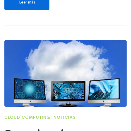
Leer más
CLOUD COMPUTING
,
NOTICIAS