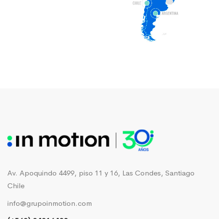
Av. Apoquindo 4499, piso 11 y 16, Las Condes, Santiago
Chile
info@grupoinmotion.com