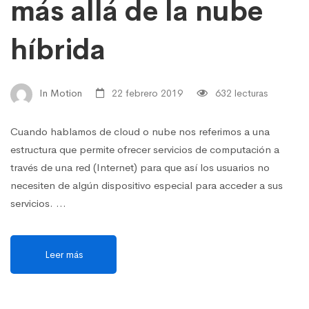
más allá de la nube
híbrida
In Motion
22 febrero 2019
632 lecturas
Cuando hablamos de cloud o nube nos referimos a una
estructura que permite ofrecer servicios de computación a
través de una red (Internet) para que así los usuarios no
necesiten de algún dispositivo especial para acceder a sus
servicios. …
Leer más