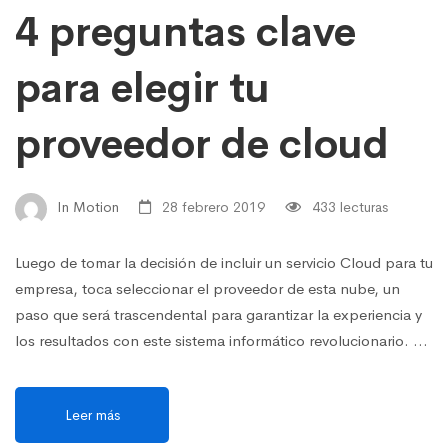
4 preguntas clave
para elegir tu
proveedor de cloud
In Motion
28 febrero 2019
433 lecturas
Luego de tomar la decisión de incluir un servicio Cloud para tu
empresa, toca seleccionar el proveedor de esta nube, un
paso que será trascendental para garantizar la experiencia y
los resultados con este sistema informático revolucionario. …
Leer más