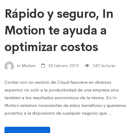
Rápido y seguro, In
Motion te ayuda a
optimizar costos
In Motion
28 febrero 2019
347 lecturas
Contar con un servicio de Cloud favorece en diversos
aspectos no solo a la productividad de una empresa sino
también a los resultados económicos de la misma. En In
Motion estamos conscientes de estos beneficios y queremos
ponerlos a la disposición de cualquier negocio que …