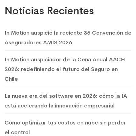
Noticias Recientes
In Motion auspició la reciente 35 Convención de
Aseguradores AMIS 2026
In Motion auspiciador de la Cena Anual AACH
2026: redefiniendo el futuro del Seguro en
Chile
La nueva era del software en 2026: cómo la IA
está acelerando la innovación empresarial
Cómo optimizar tus costos en nube sin perder
el control