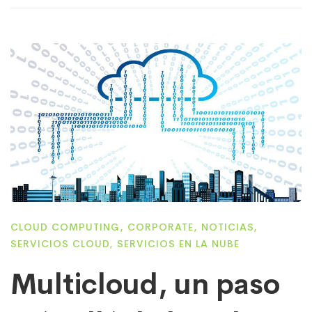
CLOUD COMPUTING
,
CORPORATE
,
NOTICIAS
,
SERVICIOS CLOUD
,
SERVICIOS EN LA NUBE
Multicloud, un paso