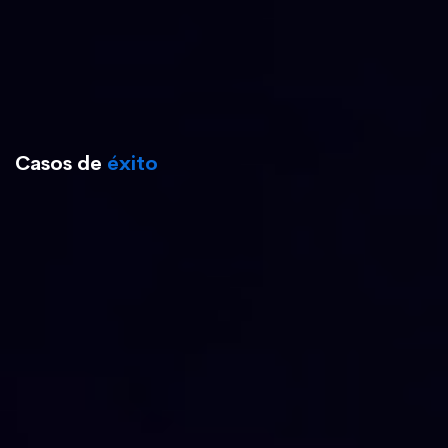
Casos de
éxito