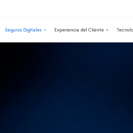
Seguros Digitales
Experiencia del Cliente
Tecnol