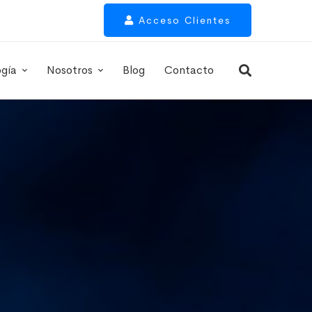
Acceso Clientes
ogía
Nosotros
Blog
Contacto