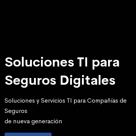
Soluciones TI para
Seguros Digitales
Soluciones y Servicios TI para Compañías de
Seguros
de nueva generación