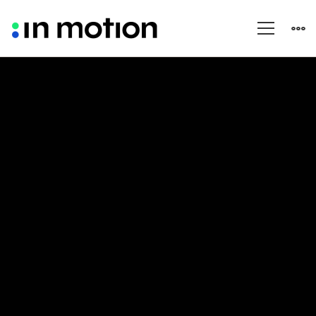
Servicios