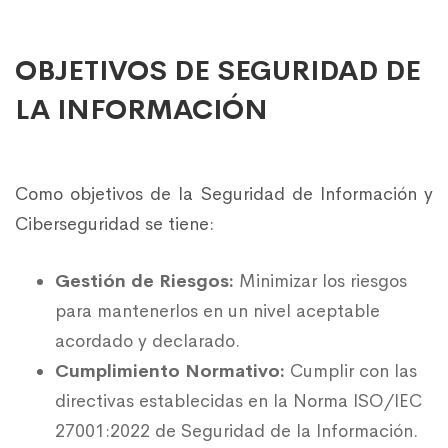
OBJETIVOS DE SEGURIDAD DE
LA INFORMACIÓN
Como objetivos de la Seguridad de Información y
Ciberseguridad se tiene:
Gestión de Riesgos:
Minimizar los riesgos
para mantenerlos en un nivel aceptable
acordado y declarado.
Cumplimiento Normativo:
Cumplir con las
directivas establecidas en la Norma ISO/IEC
27001:2022 de Seguridad de la Información.