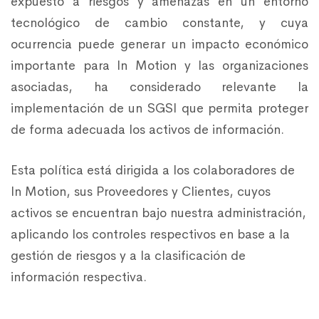
expuesto a riesgos y amenazas en un entorno
tecnológico de cambio constante, y cuya
ocurrencia puede generar un impacto económico
importante para In Motion y las organizaciones
asociadas, ha considerado relevante la
implementación de un SGSI que permita proteger
de forma adecuada los activos de información.
Esta política está dirigida a los colaboradores de
In Motion, sus Proveedores y Clientes, cuyos
activos se encuentran bajo nuestra administración,
aplicando los controles respectivos en base a la
gestión de riesgos y a la clasificación de
información respectiva.