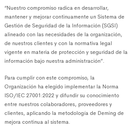
“Nuestro compromiso radica en desarrollar,
mantener y mejorar continuamente un Sistema de
Gestión de Seguridad de la Información (SGSI)
alineado con las necesidades de la organización,
de nuestros clientes y con la normativa legal
vigente en materia de protección y seguridad de la
información bajo nuestra administración”.
Para cumplir con este compromiso, la
Organización ha elegido implementar la Norma
ISO/IEC 27001:2022 y difundir su conocimiento
entre nuestros colaboradores, proveedores y
clientes, aplicando la metodología de Deming de
mejora continua al sistema.