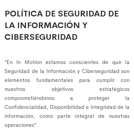
POLÍTICA DE SEGURIDAD DE
LA INFORMACIÓN Y
CIBERSEGURIDAD
“En In Motion estamos conscientes de que la
Seguridad de la Información y Ciberseguridad son
elementos fundamentales para cumplir con
nuestros objetivos estratégicos
comprometiéndonos a proteger la
Confidencialidad, Disponibilidad e Integridad de la
información, como parte integral de nuestras
operaciones”.