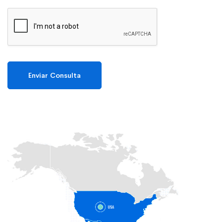
Enviar Consulta