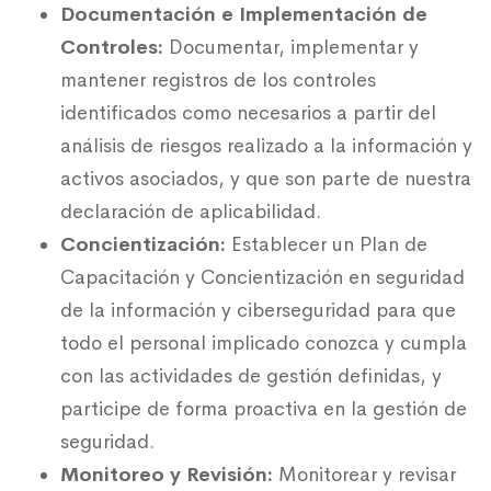
Documentación e Implementación de
Controles:
Documentar, implementar y
mantener registros de los controles
identificados como necesarios a partir del
análisis de riesgos realizado a la información y
activos asociados, y que son parte de nuestra
declaración de aplicabilidad.
Concientización:
Establecer un Plan de
Capacitación y Concientización en seguridad
de la información y ciberseguridad para que
todo el personal implicado conozca y cumpla
con las actividades de gestión definidas, y
participe de forma proactiva en la gestión de
seguridad.
Monitoreo y Revisión:
Monitorear y revisar