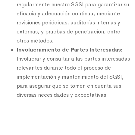
regularmente nuestro SGSI para garantizar su
eficacia y adecuación continua, mediante
revisiones periódicas, auditorías internas y
externas, y pruebas de penetración, entre
otros métodos.
Involucramiento de Partes Interesadas:
Involucrar y consultar a las partes interesadas
relevantes durante todo el proceso de
implementación y mantenimiento del SGSI,
para asegurar que se tomen en cuenta sus
diversas necesidades y expectativas.