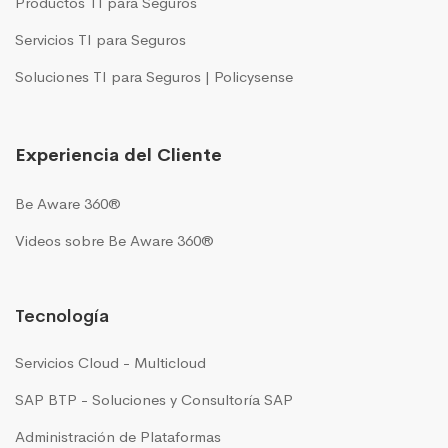
Productos TI para Seguros
Servicios TI para Seguros
Soluciones TI para Seguros | Policysense
Experiencia del Cliente
Be Aware 360®
Videos sobre Be Aware 360®
Tecnología
Servicios Cloud - Multicloud
SAP BTP - Soluciones y Consultoría SAP
Administración de Plataformas