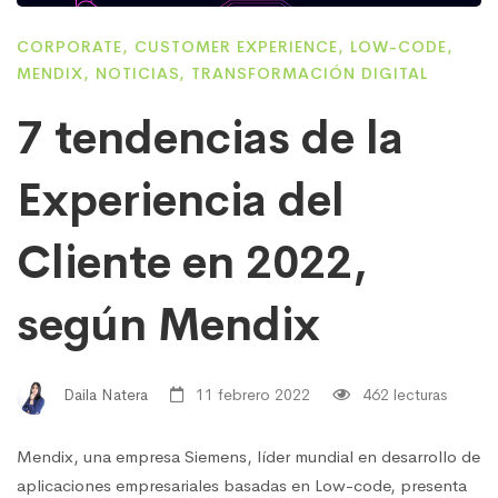
CORPORATE
,
CUSTOMER EXPERIENCE
,
LOW-CODE
,
MENDIX
,
NOTICIAS
,
TRANSFORMACIÓN DIGITAL
7 tendencias de la
Experiencia del
Cliente en 2022,
según Mendix
Daila Natera
11 febrero 2022
462 lecturas
Mendix, una empresa Siemens, líder mundial en desarrollo de
aplicaciones empresariales basadas en Low-code, presenta