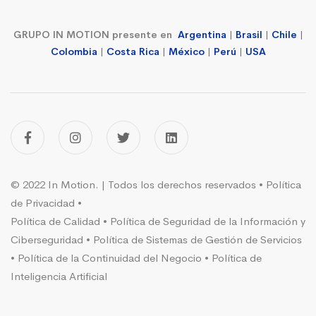
GRUPO IN MOTION presente en
Argentina
|
Brasil
|
Chile
|
Colombia
|
Costa Rica
|
México
|
Perú
|
USA
© 2022 In Motion. | Todos los derechos reservados •
Política
de Privacidad
•
Política de Calidad
•
Política de Seguridad de la Información y
Ciberseguridad
•
Política de Sistemas de Gestión de Servicios
•
Política de la Continuidad del Negocio
•
Política de
Inteligencia Artificial