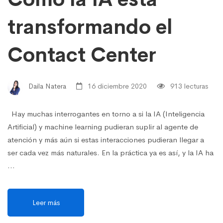
transformando el
Contact Center
Daila Natera
16 diciembre 2020
913 lecturas
Hay muchas interrogantes en torno a si la IA (Inteligencia
Artificial) y machine learning pudieran suplir al agente de
atención y más aún si estas interacciones pudieran llegar a
ser cada vez más naturales. En la práctica ya es así, y la IA ha
…
Leer más