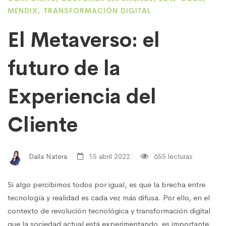
MENDIX
,
TRANSFORMACIÓN DIGITAL
El Metaverso: el
futuro de la
Experiencia del
Cliente
Daila Natera
15 abril 2022
655 lecturas
Si algo percibimos todos por igual, es que la brecha entre
tecnología y realidad es cada vez más difusa. Por ello, en el
contexto de revolución tecnológica y transformación digital
que la sociedad actual está experimentando, es importante