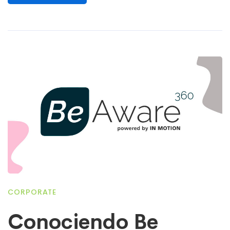
CORPORATE
Conociendo Be