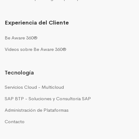
Experiencia del Cliente
Be Aware 360®
Videos sobre Be Aware 360®
Tecnología
Servicios Cloud - Multicloud
SAP BTP - Soluciones y Consultoría SAP
Administración de Plataformas
Contacto