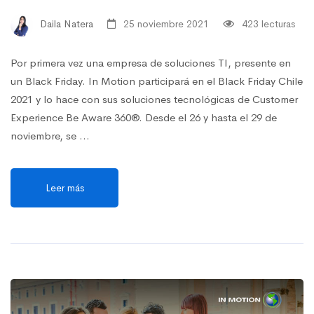
Daila Natera
25 noviembre 2021
423 lecturas
Por primera vez una empresa de soluciones TI, presente en
un Black Friday. In Motion participará en el Black Friday Chile
2021 y lo hace con sus soluciones tecnológicas de Customer
Experience Be Aware 360®. Desde el 26 y hasta el 29 de
noviembre, se …
Leer más