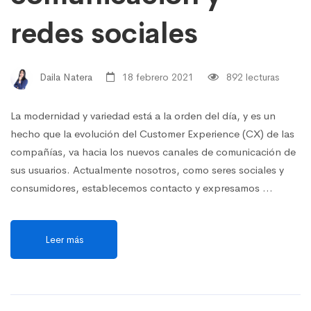
redes sociales
Daila Natera
18 febrero 2021
892 lecturas
La modernidad y variedad está a la orden del día, y es un
hecho que la evolución del Customer Experience (CX) de las
compañías, va hacia los nuevos canales de comunicación de
sus usuarios. Actualmente nosotros, como seres sociales y
consumidores, establecemos contacto y expresamos …
Leer más