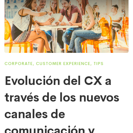
CORPORATE
,
CUSTOMER EXPERIENCE
,
TIPS
Evolución del CX a
través de los nuevos
canales de
comunicación y