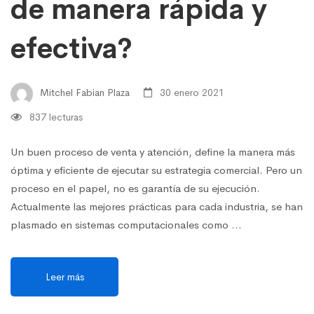
de manera rápida y
efectiva?
Mitchel Fabian Plaza
30 enero 2021
837 lecturas
Un buen proceso de venta y atención, define la manera más
óptima y eficiente de ejecutar su estrategia comercial. Pero un
proceso en el papel, no es garantía de su ejecución.
Actualmente las mejores prácticas para cada industria, se han
plasmado en sistemas computacionales como …
Leer más