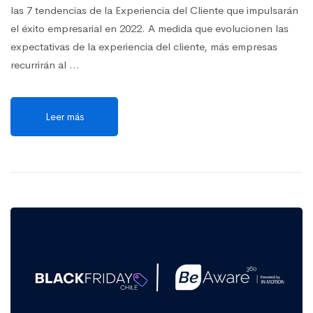
las 7 tendencias de la Experiencia del Cliente que impulsarán
el éxito empresarial en 2022. A medida que evolucionen las
expectativas de la experiencia del cliente, más empresas
recurrirán al …
Leer más