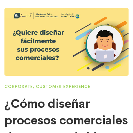
CORPORATE
,
CUSTOMER EXPERIENCE
¿Cómo diseñar
procesos comerciales