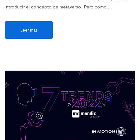
introducir el concepto de metaverso. Pero cómo …
Leer más