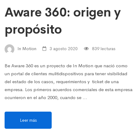
Aware 360: origen y
propósito
In Motion
3 agosto 2020
839 lecturas
Be Aware 360 es un proyecto de In Motion que nació como
un portal de clientes mulitidispositivos para tener visibilidad
del estado de los casos, requerimientos y ticket de una
empresa. Los primeros acuerdos comerciales de esta empresa
ocurrieron en el año 2000, cuando se …
Leer más