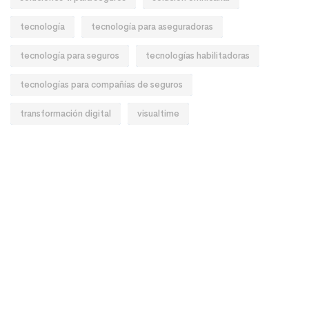
tecnología
tecnología para aseguradoras
tecnología para seguros
tecnologías habilitadoras
tecnologías para compañías de seguros
transformación digital
visualtime