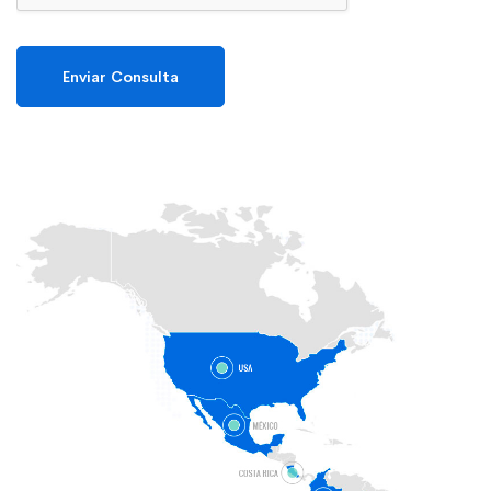
Enviar Consulta