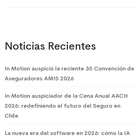
Noticias Recientes
In Motion auspició la reciente 35 Convención de
Aseguradores AMIS 2026
In Motion auspiciador de la Cena Anual AACH
2026: redefiniendo el futuro del Seguro en
Chile
La nueva era del software en 2026: cómo la IA