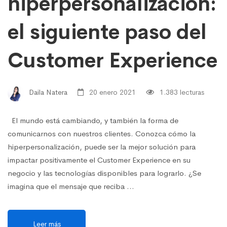
hiperpersonalización:
el siguiente paso del
Customer Experience
Daila Natera
20 enero 2021
1.383 lecturas
El mundo está cambiando, y también la forma de
comunicarnos con nuestros clientes. Conozca cómo la
hiperpersonalización, puede ser la mejor solución para
impactar positivamente el Customer Experience en su
negocio y las tecnologías disponibles para lograrlo. ¿Se
imagina que el mensaje que reciba …
Leer más