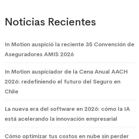
Noticias Recientes
In Motion auspició la reciente 35 Convención de
Aseguradores AMIS 2026
In Motion auspiciador de la Cena Anual AACH
2026: redefiniendo el futuro del Seguro en
Chile
La nueva era del software en 2026: cómo la IA
está acelerando la innovación empresarial
Cómo optimizar tus costos en nube sin perder