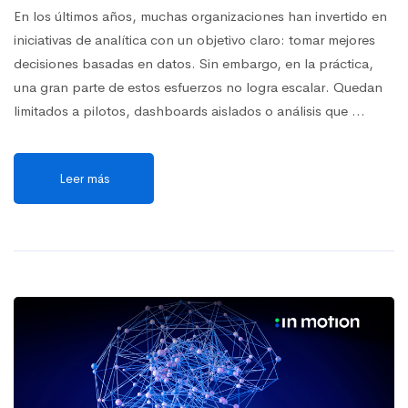
En los últimos años, muchas organizaciones han invertido en
iniciativas de analítica con un objetivo claro: tomar mejores
decisiones basadas en datos. Sin embargo, en la práctica,
una gran parte de estos esfuerzos no logra escalar. Quedan
limitados a pilotos, dashboards aislados o análisis que …
Leer más