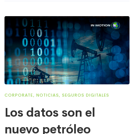
CORPORATE
,
NOTICIAS
,
SEGUROS DIGITALES
Los datos son el
nuevo petróleo