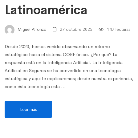
Latinoamérica
Miguel Alfonzo
27 octubre 2025
147 lecturas
Desde 2023, hemos venido observando un retorno
estratégico hacia el sistema CORE único. ¿Por qué? La
respuesta está en la Inteligencia Artificial. La Inteligencia
Artificial en Seguros se ha convertido en una tecnología
estratégica y aqui te explicaremos; desde nuestra experiencia,
como ésta tecnología esta …
Leer más