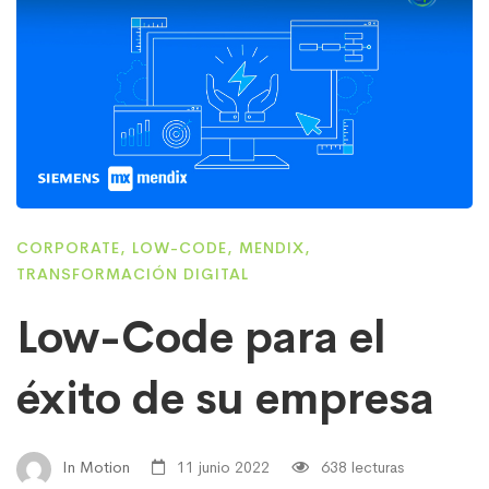
CORPORATE
,
LOW-CODE
,
MENDIX
,
TRANSFORMACIÓN DIGITAL
Low-Code para el
éxito de su empresa
In Motion
11 junio 2022
638 lecturas