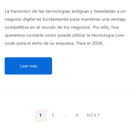
La transición de las tecnologías antiguas y heredadas a un
negocio digital es fundamental para mantener una ventaja
competitiva en el mundo de los negocios. Por ello, hoy
queremos contarle cómo puede utilizar la tecnología Low-
code para el éxito de su empresa. Para el 2024, …
Leer más
1
2
…
4
NEXT