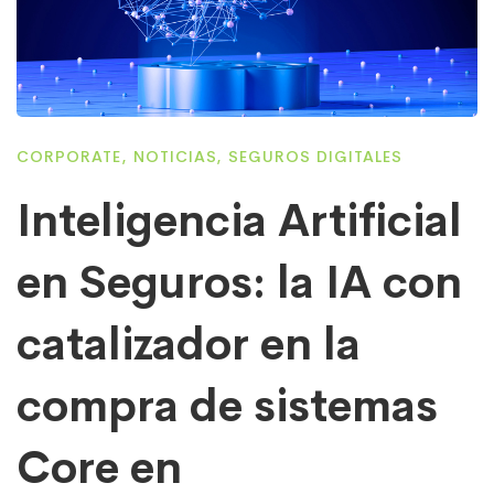
CORPORATE
,
NOTICIAS
,
SEGUROS DIGITALES
Inteligencia Artificial
en Seguros: la IA con
catalizador en la
compra de sistemas
Core en