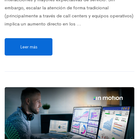
embargo, escalar la atención de forma tradicional
(principalmente a través de call centers y equipos operativos)
implica un aumento directo en los …
Leer más