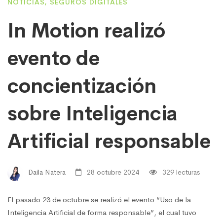
NOTICIAS
,
SEGUROS DIGITALES
In Motion realizó
evento de
concientización
sobre Inteligencia
Artificial responsable
Daila Natera
28 octubre 2024
329 lecturas
El pasado 23 de octubre se realizó el evento “Uso de la
Inteligencia Artificial de forma responsable”, el cual tuvo