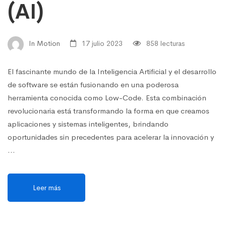
(AI)
In Motion
17 julio 2023
858 lecturas
El fascinante mundo de la Inteligencia Artificial y el desarrollo
de software se están fusionando en una poderosa
herramienta conocida como Low-Code. Esta combinación
revolucionaria está transformando la forma en que creamos
aplicaciones y sistemas inteligentes, brindando
oportunidades sin precedentes para acelerar la innovación y
…
Leer más