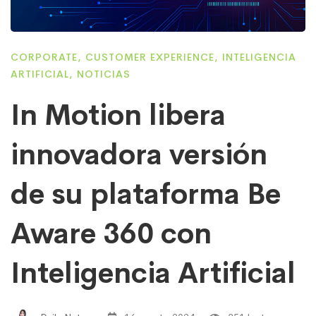
CORPORATE
,
CUSTOMER EXPERIENCE
,
INTELIGENCIA
ARTIFICIAL
,
NOTICIAS
In Motion libera
innovadora versión
de su plataforma Be
Aware 360 con
Inteligencia Artificial