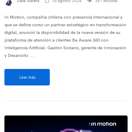
Daila Natera
16 agosto 2024
351 lecturas
In Motion, compañía chilena con presencia internacional y
que se define como un partner estratégico en transformación
digital, anunció la disponibilidad de la nueva versión de su
plataforma de atención a clientes Be Aware 360 con
Inteligencia Artificial. Gastón Soriano, gerente de Innovación
y Desarrollo …
Leer más