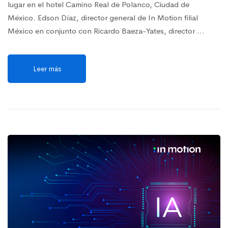
lugar en el hotel Camino Real de Polanco, Ciudad de
México. Edson Díaz, director general de In Motion filial
México en conjunto con Ricardo Baeza-Yates, director …
Leer más