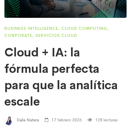
BUSINESS INTELLIGENCE
,
CLOUD COMPUTING
,
CORPORATE
,
SERVICIOS CLOUD
Cloud + IA: la
fórmula perfecta
para que la analítica
escale
Daila Natera
17 febrero 2026
128 lecturas