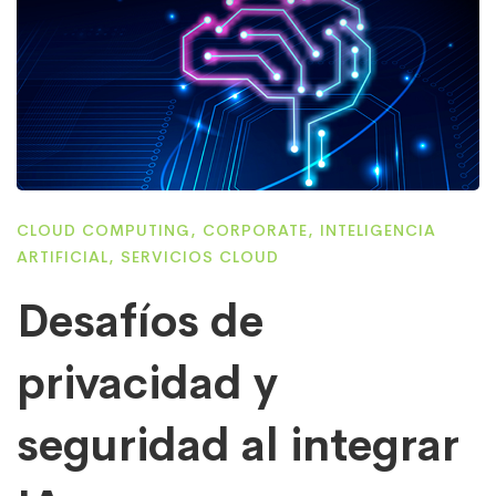
CLOUD COMPUTING
,
CORPORATE
,
INTELIGENCIA
ARTIFICIAL
,
SERVICIOS CLOUD
Desafíos de
privacidad y
seguridad al integrar