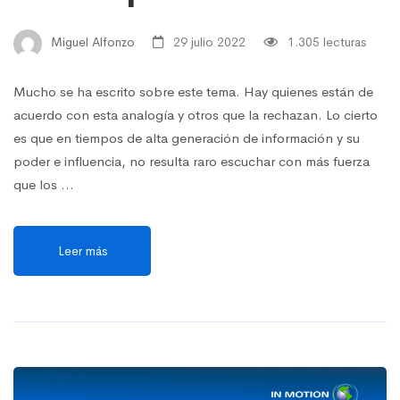
Miguel Alfonzo
29 julio 2022
1.305 lecturas
Mucho se ha escrito sobre este tema. Hay quienes están de
acuerdo con esta analogía y otros que la rechazan. Lo cierto
es que en tiempos de alta generación de información y su
poder e influencia, no resulta raro escuchar con más fuerza
que los …
Leer más