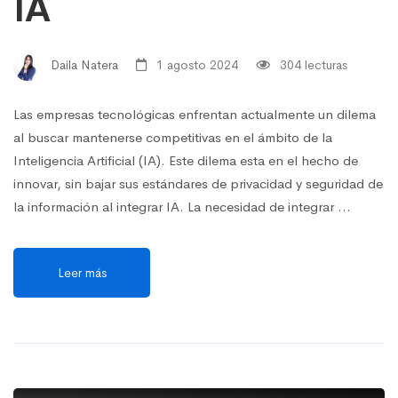
IA
Daila Natera
1 agosto 2024
304 lecturas
Las empresas tecnológicas enfrentan actualmente un dilema
al buscar mantenerse competitivas en el ámbito de la
Inteligencia Artificial (IA). Este dilema esta en el hecho de
innovar, sin bajar sus estándares de privacidad y seguridad de
la información al integrar IA. La necesidad de integrar …
Leer más