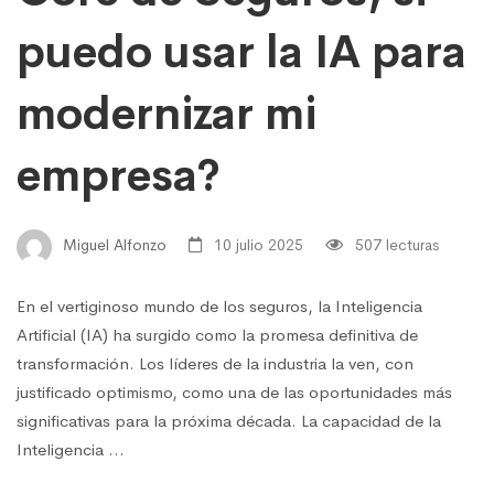
puedo usar la IA para
modernizar mi
empresa?
Miguel Alfonzo
10 julio 2025
507 lecturas
En el vertiginoso mundo de los seguros, la Inteligencia
Artificial (IA) ha surgido como la promesa definitiva de
transformación. Los líderes de la industria la ven, con
justificado optimismo, como una de las oportunidades más
significativas para la próxima década. La capacidad de la
Inteligencia …