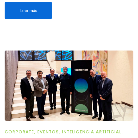
Leer más
CORPORATE
,
EVENTOS
,
INTELIGENCIA ARTIFICIAL
,