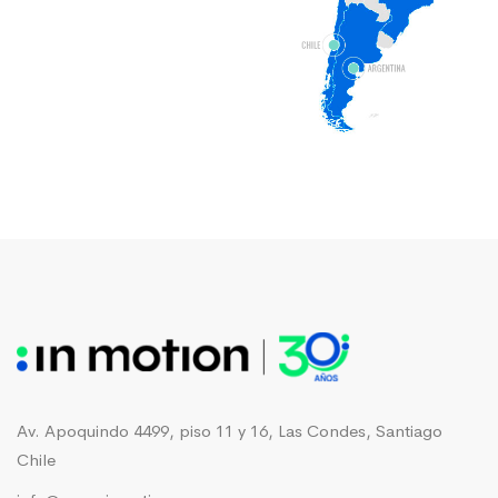
Av. Apoquindo 4499, piso 11 y 16, Las Condes, Santiago
Chile