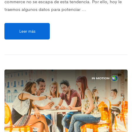
commerce no se escapa de esta tendencia. Por ello, hoy le
traemos algunos datos para potenciar …
Leer más