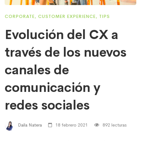
CORPORATE
,
CUSTOMER EXPERIENCE
,
TIPS
Evolución del CX a
través de los nuevos
canales de
comunicación y
redes sociales
Daila Natera
18 febrero 2021
892 lecturas