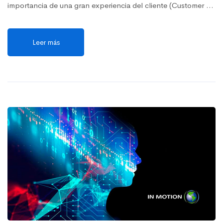
importancia de una gran experiencia del cliente (Customer …
Leer más