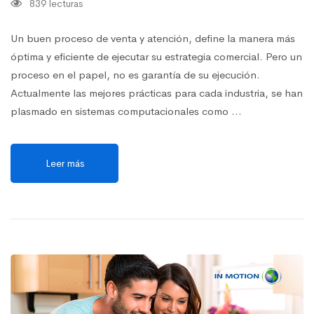
839 lecturas
Un buen proceso de venta y atención, define la manera más
óptima y eficiente de ejecutar su estrategia comercial. Pero un
proceso en el papel, no es garantía de su ejecución.
Actualmente las mejores prácticas para cada industria, se han
plasmado en sistemas computacionales como …
Leer más