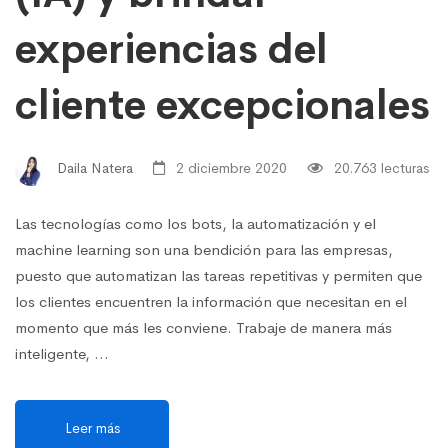
experiencias del
cliente excepcionales
Daila Natera
2 diciembre 2020
20.763 lecturas
Las tecnologías como los bots, la automatización y el
machine learning son una bendición para las empresas,
puesto que automatizan las tareas repetitivas y permiten que
los clientes encuentren la información que necesitan en el
momento que más les conviene. Trabaje de manera más
inteligente, …
Leer más