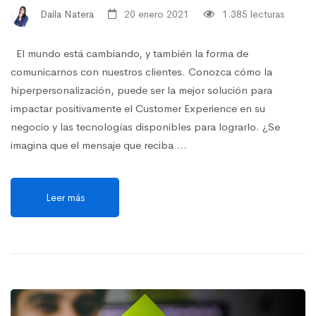
Daila Natera
20 enero 2021
1.385 lecturas
El mundo está cambiando, y también la forma de
comunicarnos con nuestros clientes. Conozca cómo la
hiperpersonalización, puede ser la mejor solución para
impactar positivamente el Customer Experience en su
negocio y las tecnologías disponibles para lograrlo. ¿Se
imagina que el mensaje que reciba …
Leer más