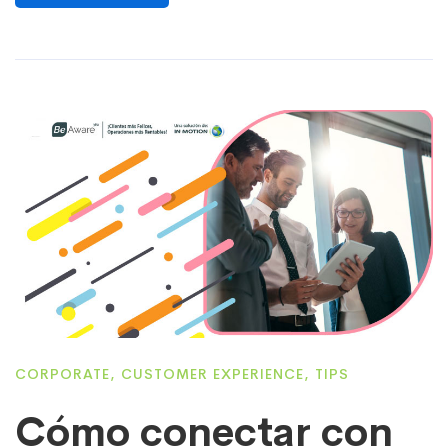
CORPORATE
,
CUSTOMER EXPERIENCE
,
TIPS
Cómo conectar con