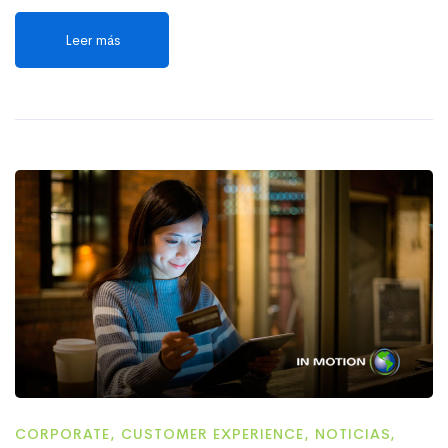
Leer más
CORPORATE
,
CUSTOMER EXPERIENCE
,
NOTICIAS
,