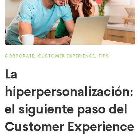
CORPORATE
,
CUSTOMER EXPERIENCE
,
TIPS
La
hiperpersonalización:
el siguiente paso del
Customer Experience