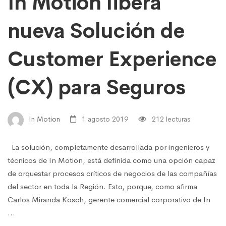
In Motion libera
nueva Solución de
Customer Experience
(CX) para Seguros
In Motion
1 agosto 2019
212 lecturas
La solución, completamente desarrollada por ingenieros y
técnicos de In Motion, está definida como una opción capaz
de orquestar procesos críticos de negocios de las compañías
del sector en toda la Región. Esto, porque, como afirma
Carlos Miranda Kosch, gerente comercial corporativo de In
…