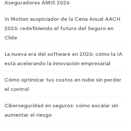
Aseguradores AMIS 2026
In Motion auspiciador de la Cena Anual AACH
2026: redefiniendo el futuro del Seguro en
Chile
La nueva era del software en 2026: cómo la IA
está acelerando la innovación empresarial
Cómo optimizar tus costos en nube sin perder
el control
Ciberseguridad en seguros: cómo escalar sin
aumentar el riesgo