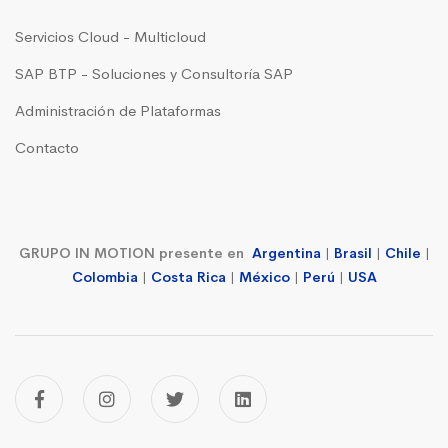
Servicios Cloud - Multicloud
SAP BTP - Soluciones y Consultoría SAP
Administración de Plataformas
Contacto
GRUPO IN MOTION presente en
Argentina
|
Brasil
|
Chile
|
Colombia
|
Costa Rica
|
México
|
Perú
|
USA