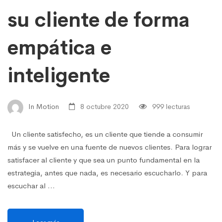
su cliente de forma
empática e
inteligente
In Motion
8 octubre 2020
999 lecturas
Un cliente satisfecho, es un cliente que tiende a consumir
más y se vuelve en una fuente de nuevos clientes. Para lograr
satisfacer al cliente y que sea un punto fundamental en la
estrategia, antes que nada, es necesario escucharlo. Y para
escuchar al …