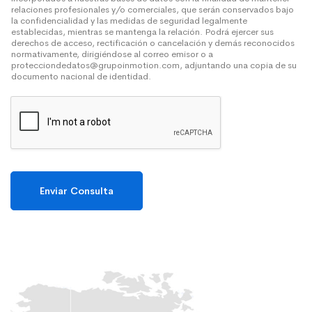
relaciones profesionales y/o comerciales, que serán conservados bajo
la confidencialidad y las medidas de seguridad legalmente
establecidas, mientras se mantenga la relación. Podrá ejercer sus
derechos de acceso, rectificación o cancelación y demás reconocidos
normativamente, dirigiéndose al correo emisor o a
protecciondedatos@grupoinmotion.com, adjuntando una copia de su
documento nacional de identidad.
Enviar Consulta