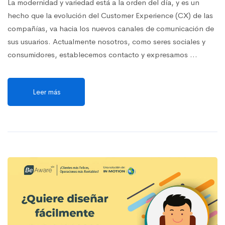
La modernidad y variedad está a la orden del día, y es un
hecho que la evolución del Customer Experience (CX) de las
compañías, va hacia los nuevos canales de comunicación de
sus usuarios. Actualmente nosotros, como seres sociales y
consumidores, establecemos contacto y expresamos …
Leer más