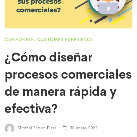
CORPORATE
,
CUSTOMER EXPERIENCE
¿Cómo diseñar
procesos comerciales
de manera rápida y
efectiva?
Mitchel Fabian Plaza
30 enero 2021