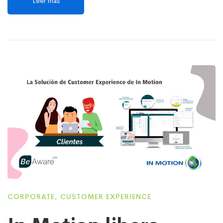
Leer más
CORPORATE
,
CUSTOMER EXPERIENCE