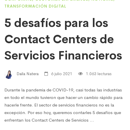
TRANSFORMACIÓN DIGITAL
5 desafíos para los
Contact Centers de
Servicios Financieros
Daila Natera
6 julio 2021
1.063 lecturas
Durante la pandemia de COVID-19, casi todas las industrias
en todo el mundo tuvieron que hacer un cambio rápido para
hacerle frente. El sector de servicios financieros no es la
excepción. Por eso hoy, queremos contarles 5 desafíos que
enfrentan los Contact Centers de Servicios …