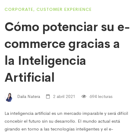
CORPORATE
,
CUSTOMER EXPERIENCE
Cómo potenciar su e-
commerce gracias a
la Inteligencia
Artificial
Daila Natera
2 abril 2021
694 lecturas
La inteligencia artificial es un mercado imparable y será difícil
concebir el futuro sin su desarrollo. El mundo actual está
girando en torno a las tecnologías inteligentes y el e-