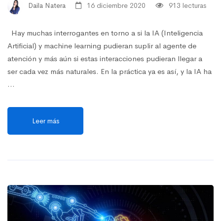
Daila Natera
16 diciembre 2020
913 lecturas
Hay muchas interrogantes en torno a si la IA (Inteligencia
Artificial) y machine learning pudieran suplir al agente de
atención y más aún si estas interacciones pudieran llegar a
ser cada vez más naturales. En la práctica ya es así, y la IA ha
…
Leer más