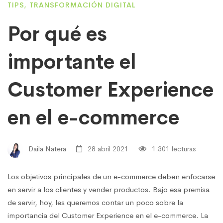
TIPS
,
TRANSFORMACIÓN DIGITAL
Por qué es
importante el
Customer Experience
en el e-commerce
Daila Natera
28 abril 2021
1.301 lecturas
Los objetivos principales de un e-commerce deben enfocarse
en servir a los clientes y vender productos. Bajo esa premisa
de servir, hoy, les queremos contar un poco sobre la
importancia del Customer Experience en el e-commerce. La