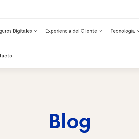
guros Digitales
Experiencia del Cliente
Tecnología
tacto
Blog