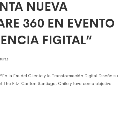
ENTA NUEVA
RE 360 EN EVENTO
ENCIA FIGITAL”
turas
En la Era del Cliente y la Transformación Digital Diseñe su
tel The Ritz-Carlton Santiago, Chile y tuvo como objetivo