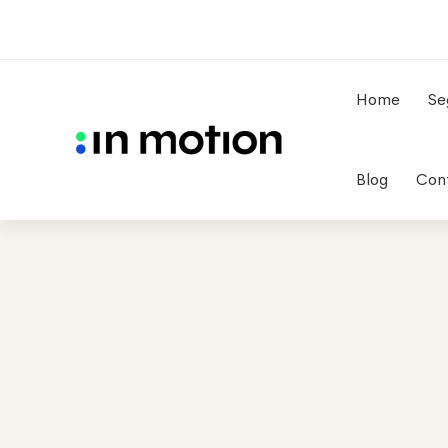
Home
Se
Blog
Con