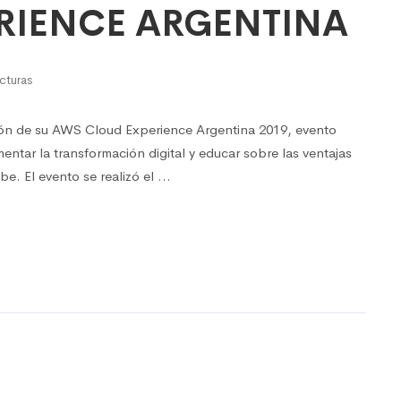
RIENCE ARGENTINA
cturas
ión de su AWS Cloud Experience Argentina 2019, evento
entar la transformación digital y educar sobre las ventajas
e. El evento se realizó el …