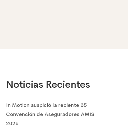
Noticias Recientes
In Motion auspició la reciente 35
Convención de Aseguradores AMIS
2026