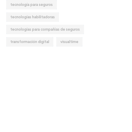
tecnología para seguros
tecnologías habilitadoras
tecnologías para compañías de seguros
transformación digital
visualtime