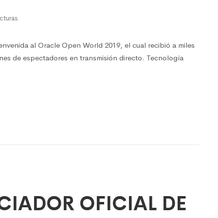
cturas
ienvenida al Oracle Open World 2019, el cual recibió a miles
lones de espectadores en transmisión directo. Tecnología
CIADOR OFICIAL DE