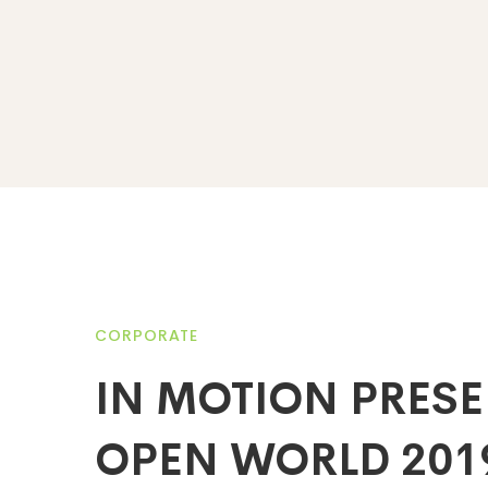
CORPORATE
IN MOTION PRESE
OPEN WORLD 201