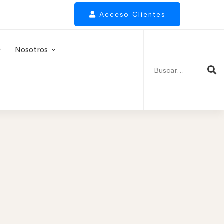
Acceso Clientes
Buscar:
Nosotros