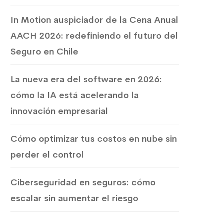
In Motion auspiciador de la Cena Anual
AACH 2026: redefiniendo el futuro del
Seguro en Chile
La nueva era del software en 2026:
cómo la IA está acelerando la
innovación empresarial
Cómo optimizar tus costos en nube sin
perder el control
Ciberseguridad en seguros: cómo
escalar sin aumentar el riesgo