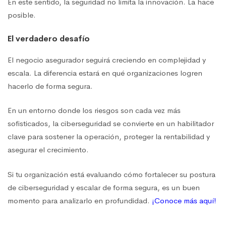
En este sentido, la seguridad no limita la innovación. La hace
posible.
El verdadero desafío
El negocio asegurador seguirá creciendo en complejidad y
escala. La diferencia estará en qué organizaciones logren
hacerlo de forma segura.
En un entorno donde los riesgos son cada vez más
sofisticados, la ciberseguridad se convierte en un habilitador
clave para sostener la operación, proteger la rentabilidad y
asegurar el crecimiento.
Si tu organización está evaluando cómo fortalecer su postura
de ciberseguridad y escalar de forma segura, es un buen
momento para analizarlo en profundidad.
¡Conoce más aquí!