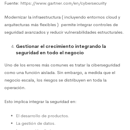
Fuente:
https://www.gartner.com/en/cybersecurity
Modernizar la infraestructura ( incluyendo entornos cloud y
arquitecturas más flexibles ) permite integrar controles de
seguridad avanzados y reducir vulnerabilidades estructurales.
Gestionar el crecimiento integrando la
seguridad en todo el negocio
Uno de los errores más comunes es tratar la ciberseguridad
como una función aislada. Sin embargo, a medida que el
negocio escala, los riesgos se distribuyen en toda la
operación.
Esto implica integrar la seguridad en:
El desarrollo de productos.
La gestión de datos.