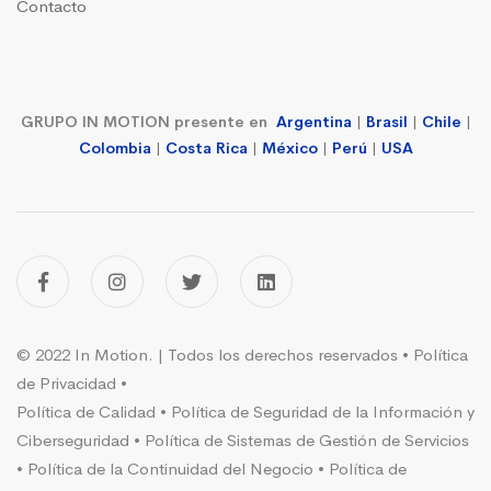
Contacto
GRUPO IN MOTION presente en
Argentina
|
Brasil
|
Chile
|
Colombia
|
Costa Rica
|
México
|
Perú
|
USA
© 2022 In Motion. | Todos los derechos reservados •
Política
de Privacidad
•
Política de Calidad
•
Política de Seguridad de la Información y
Ciberseguridad
•
Política de Sistemas de Gestión de Servicios
•
Política de la Continuidad del Negocio
•
Política de