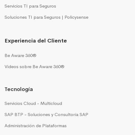
Servicios TI para Seguros
Soluciones TI para Seguros | Policysense
Experiencia del Cliente
Be Aware 360®
Videos sobre Be Aware 360®
Tecnología
Servicios Cloud - Multicloud
SAP BTP - Soluciones y Consultoría SAP
Administración de Plataformas