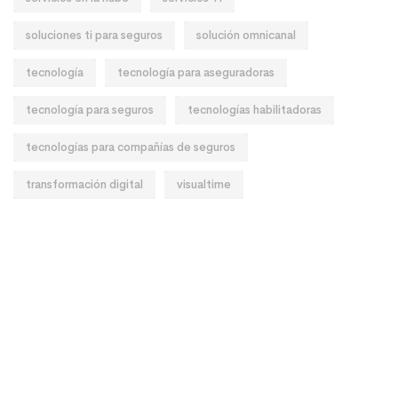
soluciones ti para seguros
solución omnicanal
tecnología
tecnología para aseguradoras
tecnología para seguros
tecnologías habilitadoras
tecnologías para compañías de seguros
transformación digital
visualtime