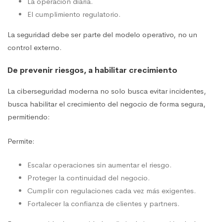
La operación diaria.
El cumplimiento regulatorio.
La seguridad debe ser parte del modelo operativo, no un
control externo.
De prevenir riesgos, a habilitar crecimiento
La ciberseguridad moderna no solo busca evitar incidentes,
busca habilitar el crecimiento del negocio de forma segura,
permitiendo:
Permite:
Escalar operaciones sin aumentar el riesgo.
Proteger la continuidad del negocio.
Cumplir con regulaciones cada vez más exigentes.
Fortalecer la confianza de clientes y partners.