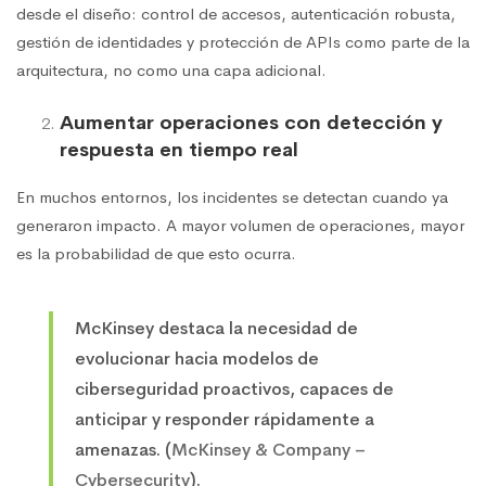
desde el diseño: control de accesos, autenticación robusta,
gestión de identidades y protección de APIs como parte de la
arquitectura, no como una capa adicional.
Aumentar operaciones con detección y
respuesta en tiempo real
En muchos entornos, los incidentes se detectan cuando ya
generaron impacto. A mayor volumen de operaciones, mayor
es la probabilidad de que esto ocurra.
McKinsey destaca la necesidad de
evolucionar hacia modelos de
ciberseguridad proactivos, capaces de
anticipar y responder rápidamente a
amenazas. (
McKinsey & Company –
Cybersecurity
).