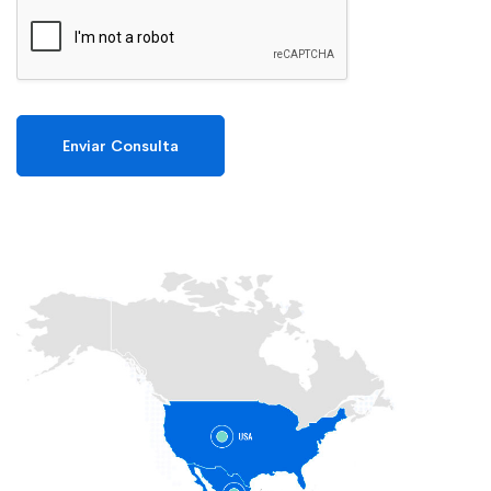
Enviar Consulta