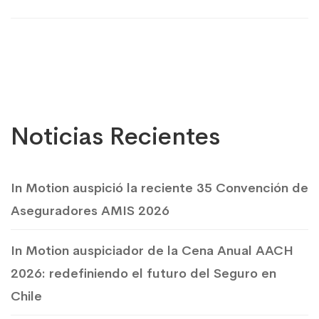
Noticias Recientes
In Motion auspició la reciente 35 Convención de
Aseguradores AMIS 2026
In Motion auspiciador de la Cena Anual AACH
2026: redefiniendo el futuro del Seguro en
Chile