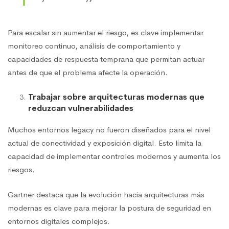
Para escalar sin aumentar el riesgo, es clave implementar
monitoreo continuo, análisis de comportamiento y
capacidades de respuesta temprana que permitan actuar
antes de que el problema afecte la operación.
Trabajar sobre arquitecturas modernas que
reduzcan vulnerabilidades
Muchos entornos legacy no fueron diseñados para el nivel
actual de conectividad y exposición digital. Esto limita la
capacidad de implementar controles modernos y aumenta los
riesgos.
Gartner destaca que la evolución hacia arquitecturas más
modernas es clave para mejorar la postura de seguridad en
entornos digitales complejos.