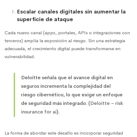
Escalar canales digitales sin aumentar la
superficie de ataque
Cada nuevo canal (apps, portales, APIs o integraciones con
terceros) amplía la exposición al riesgo. Sin una estrategia
adecuada, el crecimiento digital puede transformarse en
vulnerabilidad.
Deloitte señala que el avance digital en
seguros incrementa la complejidad del
riesgo cibernético, lo que exige un enfoque
de seguridad más integrado. (
Deloitte – risk
insurance for ai
).
La forma de abordar este desafío es incorporar seguridad