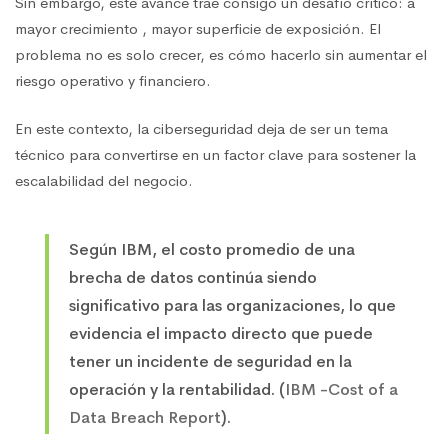
Sin embargo, este avance trae consigo un desafío crítico: a
mayor crecimiento , mayor superficie de exposición. El
problema no es solo crecer, es cómo hacerlo sin aumentar el
riesgo operativo y financiero.
En este contexto, la ciberseguridad deja de ser un tema
técnico para convertirse en un factor clave para sostener la
escalabilidad del negocio.
Según IBM, el costo promedio de una
brecha de datos continúa siendo
significativo para las organizaciones, lo que
evidencia el impacto directo que puede
tener un incidente de seguridad en la
operación y la rentabilidad. (
IBM -Cost of a
Data Breach Report
).