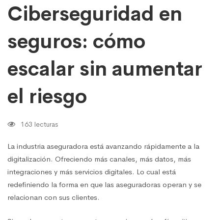
Ciberseguridad en
seguros: cómo
escalar sin aumentar
el riesgo
163 lecturas
La industria aseguradora está avanzando rápidamente a la
digitalización. Ofreciendo más canales, más datos, más
integraciones y más servicios digitales. Lo cual está
redefiniendo la forma en que las aseguradoras operan y se
relacionan con sus clientes.