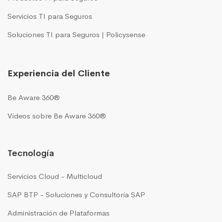
Servicios TI para Seguros
Soluciones TI para Seguros | Policysense
Experiencia del Cliente
Be Aware 360®
Videos sobre Be Aware 360®
Tecnología
Servicios Cloud - Multicloud
SAP BTP - Soluciones y Consultoría SAP
Administración de Plataformas