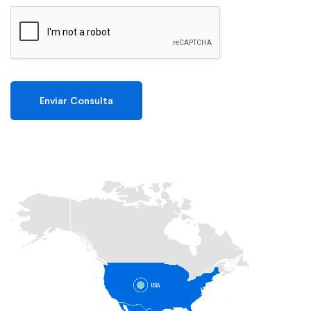
Enviar Consulta