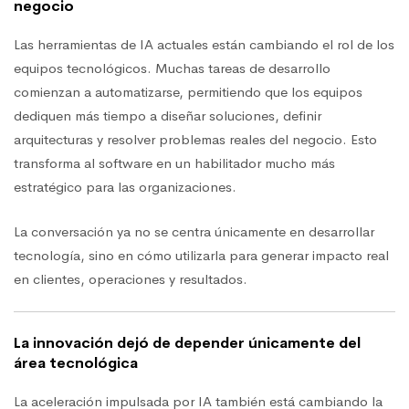
negocio
Las herramientas de IA actuales están cambiando el rol de los
equipos tecnológicos. Muchas tareas de desarrollo
comienzan a automatizarse, permitiendo que los equipos
dediquen más tiempo a diseñar soluciones, definir
arquitecturas y resolver problemas reales del negocio. Esto
transforma al software en un habilitador mucho más
estratégico para las organizaciones.
La conversación ya no se centra únicamente en desarrollar
tecnología, sino en cómo utilizarla para generar impacto real
en clientes, operaciones y resultados.
La innovación dejó de depender únicamente del
área tecnológica
La aceleración impulsada por IA también está cambiando la