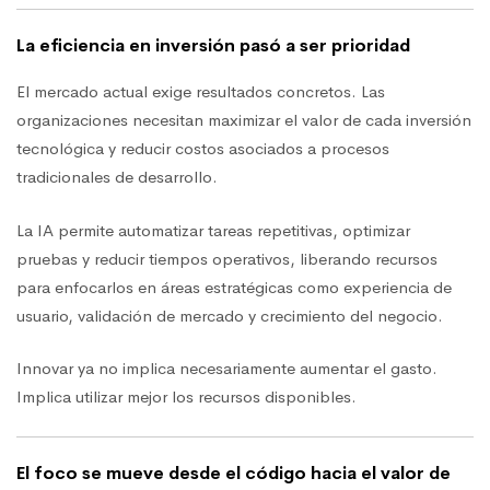
La eficiencia en inversión pasó a ser prioridad
El mercado actual exige resultados concretos. Las
organizaciones necesitan maximizar el valor de cada inversión
tecnológica y reducir costos asociados a procesos
tradicionales de desarrollo.
La IA permite automatizar tareas repetitivas, optimizar
pruebas y reducir tiempos operativos, liberando recursos
para enfocarlos en áreas estratégicas como experiencia de
usuario, validación de mercado y crecimiento del negocio.
Innovar ya no implica necesariamente aumentar el gasto.
Implica utilizar mejor los recursos disponibles.
El foco se mueve desde el código hacia el valor de