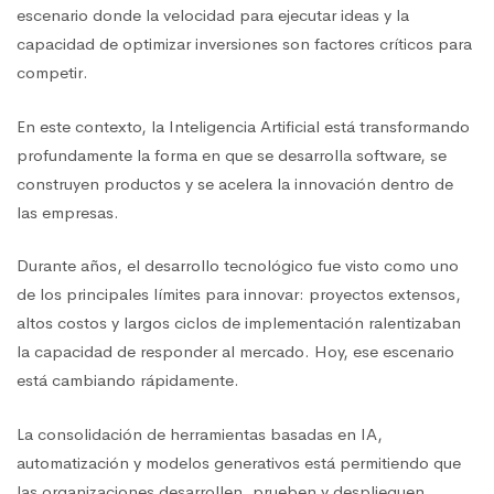
escenario donde la velocidad para ejecutar ideas y la
capacidad de optimizar inversiones son factores críticos para
competir.
En este contexto, la Inteligencia Artificial está transformando
profundamente la forma en que se desarrolla software, se
construyen productos y se acelera la innovación dentro de
las empresas.
Durante años, el desarrollo tecnológico fue visto como uno
de los principales límites para innovar: proyectos extensos,
altos costos y largos ciclos de implementación ralentizaban
la capacidad de responder al mercado. Hoy, ese escenario
está cambiando rápidamente.
La consolidación de herramientas basadas en IA,
automatización y modelos generativos está permitiendo que
las organizaciones desarrollen, prueben y desplieguen