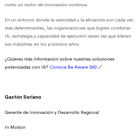
como un motor de innovación continua.
En un entorno donde la velocidad y la eficiencia son cada vez
más determinantes, las organizaciones que logren combinar
IA, estrategia y capacidad de ejecución serán las que lideren
sus industrias en los próximos años.
¿Quieres más información sobre nuestras soluciones
potenciadas con IA?
Conoce Be Aware 360
🔗
Gastón Soriano
Gerente de Innovación y Desarrollo Regional
In Motion