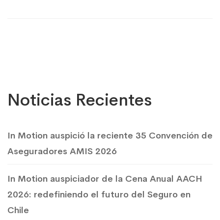
Noticias Recientes
In Motion auspició la reciente 35 Convención de
Aseguradores AMIS 2026
In Motion auspiciador de la Cena Anual AACH
2026: redefiniendo el futuro del Seguro en
Chile