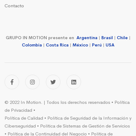
Contacto
GRUPO IN MOTION presente en
Argentina
|
Brasil
|
Chile
|
Colombia
|
Costa Rica
|
México
|
Perú
|
USA
© 2022 In Motion. | Todos los derechos reservados •
Política
de Privacidad
•
Política de Calidad
•
Política de Seguridad de la Información y
Ciberseguridad
•
Política de Sistemas de Gestión de Servicios
•
Política de la Continuidad del Negocio
•
Política de