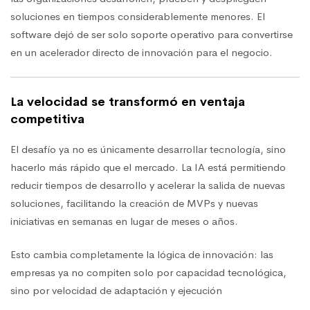
soluciones en tiempos considerablemente menores. El
software dejó de ser solo soporte operativo para convertirse
en un acelerador directo de innovación para el negocio.
La velocidad se transformó en ventaja
competitiva
El desafío ya no es únicamente desarrollar tecnología, sino
hacerlo más rápido que el mercado. La IA está permitiendo
reducir tiempos de desarrollo y acelerar la salida de nuevas
soluciones, facilitando la creación de MVPs y nuevas
iniciativas en semanas en lugar de meses o años.
Esto cambia completamente la lógica de innovación: las
empresas ya no compiten solo por capacidad tecnológica,
sino por velocidad de adaptación y ejecución