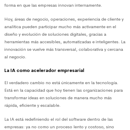
forma en que las empresas innovan internamente.
Hoy, áreas de negocio, operaciones, experiencia de cliente y
analítica pueden participar mucho más activamente en el
diseño y evolución de soluciones digitales, gracias a
herramientas más accesibles, automatizadas e inteligentes. La
innovación se vuelve más transversal, colaborativa y cercana
al negocio.
La IA como acelerador empresarial
El verdadero cambio no está únicamente en la tecnología.
Está en la capacidad que hoy tienen las organizaciones para
transformar ideas en soluciones de manera mucho más
rápida, eficiente y escalable.
La IA está redefiniendo el rol del software dentro de las
empresas: ya no como un proceso lento y costoso, sino