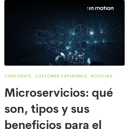
CORPORATE
,
CUSTOMER EXPERIENCE
,
NOTICIAS
Microservicios: qué
son, tipos y sus
beneficios para el