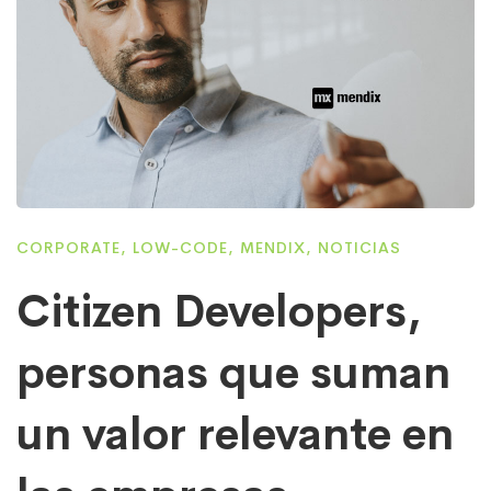
CORPORATE
,
LOW-CODE
,
MENDIX
,
NOTICIAS
Citizen Developers,
personas que suman
un valor relevante en