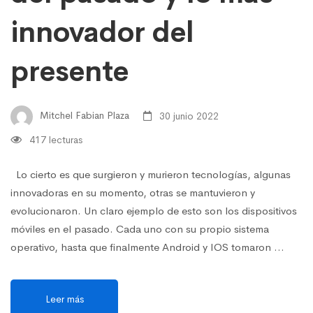
innovador del
presente
Mitchel Fabian Plaza
30 junio 2022
417 lecturas
Lo cierto es que surgieron y murieron tecnologías, algunas
innovadoras en su momento, otras se mantuvieron y
evolucionaron. Un claro ejemplo de esto son los dispositivos
móviles en el pasado. Cada uno con su propio sistema
operativo, hasta que finalmente Android y IOS tomaron …
Leer más