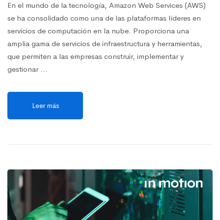
En el mundo de la tecnología, Amazon Web Services (AWS)
se ha consolidado como una de las plataformas líderes en
servicios de computación en la nube. Proporciona una
amplia gama de servicios de infraestructura y herramientas,
que permiten a las empresas construir, implementar y
gestionar …
Leer más