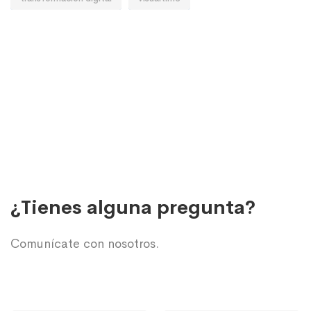
¿Tienes alguna pregunta?
Comunícate con nosotros.