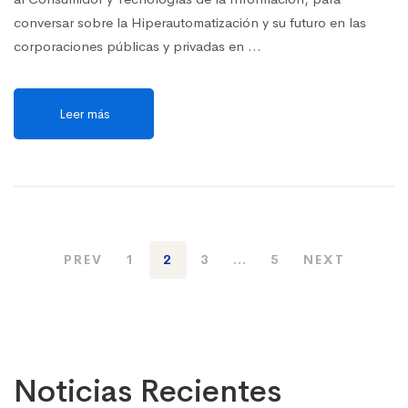
conversar sobre la Hiperautomatización y su futuro en las
corporaciones públicas y privadas en …
Leer más
PREV
1
2
3
…
5
NEXT
Noticias Recientes