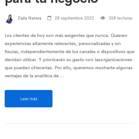
Daila Natera
28 septiembre 2022
358 lecturas
Los clientes de hoy son más exigentes que nunca. Quieren
experiencias altamente relevantes, personalizadas y sin
fisuras, independientemente de los canales o dispositivos que
decidan utilizar. Y priorizarán su gasto con lasorganizaciones
que puedan ofrecerlas. Por ello, queremos mostrarte algunas
ventajas de la analítica de …
Leer más