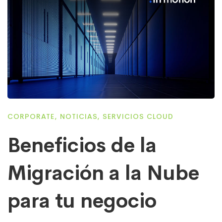
CORPORATE
,
NOTICIAS
,
SERVICIOS CLOUD
Beneficios de la
Migración a la Nube
para tu negocio