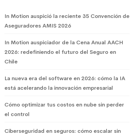
In Motion auspició la reciente 35 Convención de
Aseguradores AMIS 2026
In Motion auspiciador de la Cena Anual AACH
2026: redefiniendo el futuro del Seguro en
Chile
La nueva era del software en 2026: cómo la IA
está acelerando la innovación empresarial
Cómo optimizar tus costos en nube sin perder
el control
Ciberseguridad en seguros: cómo escalar sin