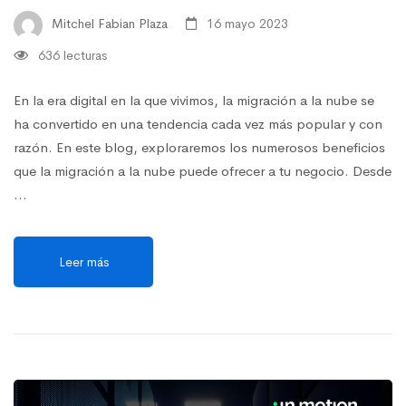
Mitchel Fabian Plaza
16 mayo 2023
636 lecturas
En la era digital en la que vivimos, la migración a la nube se
ha convertido en una tendencia cada vez más popular y con
razón. En este blog, exploraremos los numerosos beneficios
que la migración a la nube puede ofrecer a tu negocio. Desde
…
Leer más