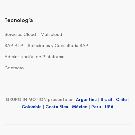
Tecnología
Servicios Cloud - Multicloud
SAP BTP - Soluciones y Consultoría SAP
Administración de Plataformas
Contacto
GRUPO IN MOTION presente en
Argentina
|
Brasil
|
Chile
|
Colombia
|
Costa Rica
|
México
|
Perú
|
USA