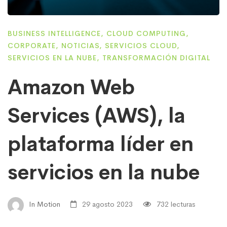
BUSINESS INTELLIGENCE
,
CLOUD COMPUTING
,
CORPORATE
,
NOTICIAS
,
SERVICIOS CLOUD
,
SERVICIOS EN LA NUBE
,
TRANSFORMACIÓN DIGITAL
Amazon Web
Services (AWS), la
plataforma líder en
servicios en la nube
In Motion
29 agosto 2023
732 lecturas