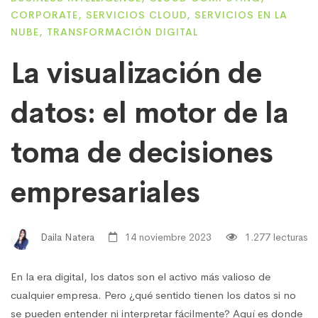
CORPORATE
,
SERVICIOS CLOUD
,
SERVICIOS EN LA
NUBE
,
TRANSFORMACIÓN DIGITAL
La visualización de
datos: el motor de la
toma de decisiones
empresariales
Daila Natera
14 noviembre 2023
1.277 lecturas
En la era digital, los datos son el activo más valioso de
cualquier empresa. Pero ¿qué sentido tienen los datos si no
se pueden entender ni interpretar fácilmente? Aquí es donde