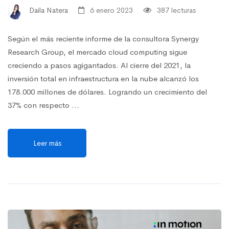
Daila Natera
6 enero 2023
387 lecturas
Según el más reciente informe de la consultora Synergy
Research Group, el mercado cloud computing sigue
creciendo a pasos agigantados. Al cierre del 2021, la
inversión total en infraestructura en la nube alcanzó los
178.000 millones de dólares. Logrando un crecimiento del
37% con respecto …
Leer más