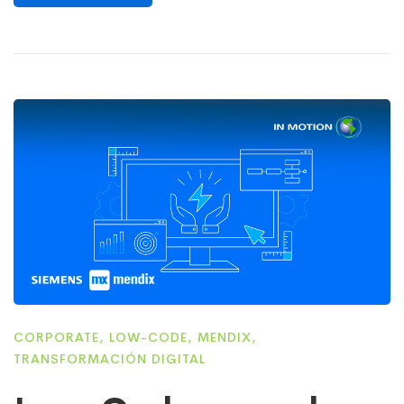
CORPORATE
,
LOW-CODE
,
MENDIX
,
TRANSFORMACIÓN DIGITAL