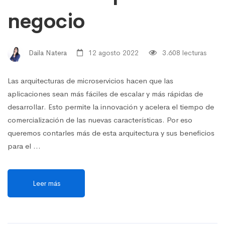
negocio
Daila Natera
12 agosto 2022
3.608 lecturas
Las arquitecturas de microservicios hacen que las
aplicaciones sean más fáciles de escalar y más rápidas de
desarrollar. Esto permite la innovación y acelera el tiempo de
comercialización de las nuevas características. Por eso
queremos contarles más de esta arquitectura y sus beneficios
para el …
Leer más