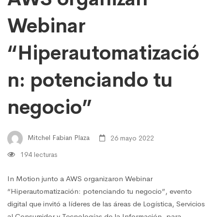
Webinar
“Hiperautomatizació
n: potenciando tu
negocio”
Mitchel Fabian Plaza
26 mayo 2022
194 lecturas
In Motion junto a AWS organizaron Webinar
“Hiperautomatización: potenciando tu negocio”, evento
digital que invitó a líderes de las áreas de Logística, Servicios
al Consumidor y Tecnologías de la Información, para