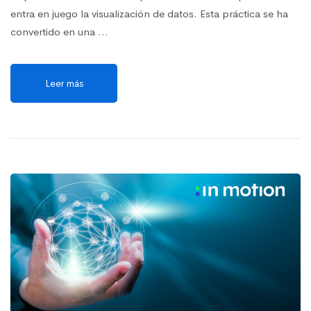
entra en juego la visualización de datos. Esta práctica se ha
convertido en una …
Leer más