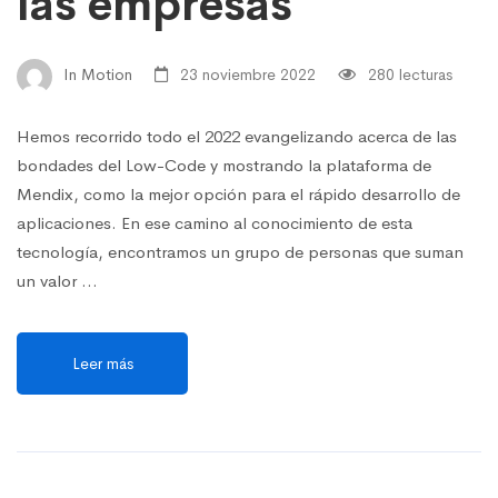
las empresas
In Motion
23 noviembre 2022
280 lecturas
Hemos recorrido todo el 2022 evangelizando acerca de las
bondades del Low-Code y mostrando la plataforma de
Mendix, como la mejor opción para el rápido desarrollo de
aplicaciones. En ese camino al conocimiento de esta
tecnología, encontramos un grupo de personas que suman
un valor …
Leer más