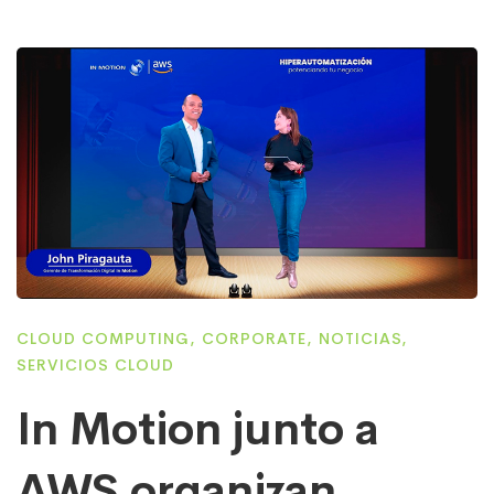
CLOUD COMPUTING
,
CORPORATE
,
NOTICIAS
,
SERVICIOS CLOUD
In Motion junto a
AWS organizan