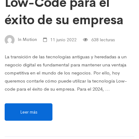
Low-Code para el
éxito de su empresa
In Motion
11 junio 2022
638 lecturas
La transición de las tecnologías antiguas y heredadas a un
negocio digital es fundamental para mantener una ventaja
competitiva en el mundo de los negocios. Por ello, hoy
queremos contarle cómo puede utilizar la tecnología Low-
code para el éxito de su empresa. Para el 2024, …
Leer más