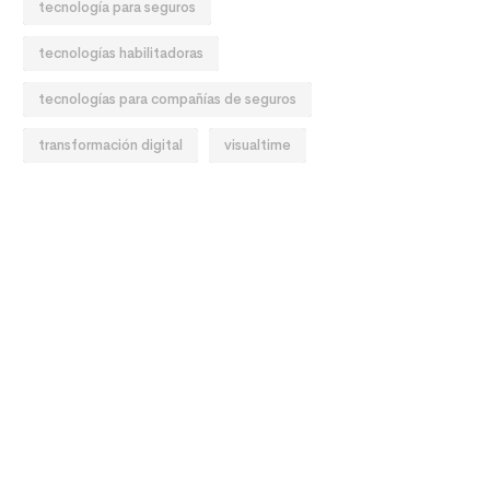
tecnología para seguros
tecnologías habilitadoras
tecnologías para compañías de seguros
transformación digital
visualtime