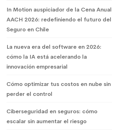
In Motion auspiciador de la Cena Anual
AACH 2026: redefiniendo el futuro del
Seguro en Chile
La nueva era del software en 2026:
cómo la IA está acelerando la
innovación empresarial
Cómo optimizar tus costos en nube sin
perder el control
Ciberseguridad en seguros: cómo
escalar sin aumentar el riesgo