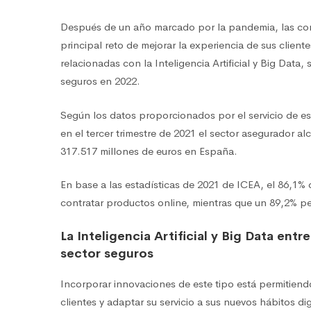
Después de un año marcado por la pandemia, las com
principal reto de mejorar la experiencia de sus client
relacionadas con la Inteligencia Artificial y Big Data
seguros en 2022.
Según los datos proporcionados por el servicio de es
en el tercer trimestre de 2021 el sector asegurador a
317.517 millones de euros en España.
En base a las estadísticas de 2021 de ICEA, el 86,1%
contratar productos online, mientras que un 89,2% pe
La Inteligencia Artificial y Big Data ent
sector seguros
Incorporar innovaciones de este tipo está permitien
clientes y adaptar su servicio a sus nuevos hábitos d