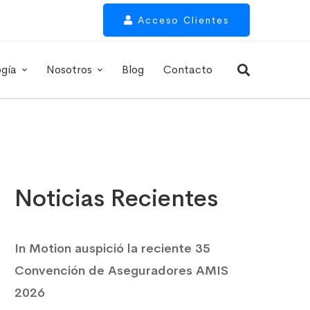
Acceso Clientes
ogía
Nosotros
Blog
Contacto
Noticias Recientes
In Motion auspició la reciente 35
Convención de Aseguradores AMIS
2026