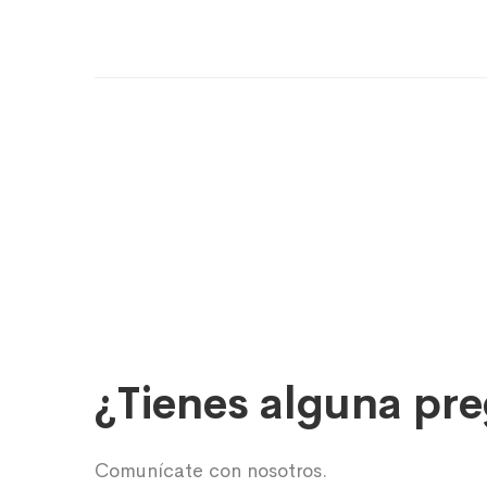
¿Tienes alguna pr
Comunícate con nosotros.