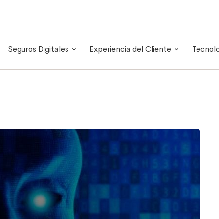
Seguros Digitales
Experiencia del Cliente
Tecnol