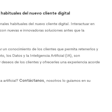
.
habituales del nuevo cliente digital
ales habituales del nuevo cliente digital. Interactuar en
 con nuevas e innovadoras soluciones antes que la
ar un conocimiento de los clientes que permita retenerlos y
, los Datos y la Inteligencia Artificial (IA), son
 deseos de los clientes y ofrecerles una experiencia acorde
 artificial?
Contáctanos
, nosotros lo guiamos en su