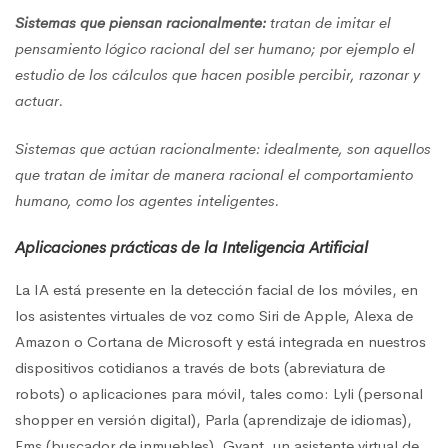
Sistemas que piensan racionalmente:
tratan de imitar el
pensamiento lógico racional del ser humano; por ejemplo el
estudio de los cálculos que hacen posible percibir, razonar y
actuar.
Sistemas que actúan racionalmente: idealmente, son aquellos
que tratan de imitar de manera racional el comportamiento
humano, como los agentes inteligentes.
Aplicaciones prácticas de la Inteligencia Artificial
La IA está presente en la detección facial de los móviles, en
los asistentes virtuales de voz como Siri de Apple, Alexa de
Amazon o Cortana de Microsoft y está integrada en nuestros
dispositivos cotidianos a través de bots (abreviatura de
robots) o aplicaciones para móvil, tales como: Lyli (personal
shopper en versión digital), Parla (aprendizaje de idiomas),
Ems (buscador de inmuebles), Gyant, un asistente virtual de