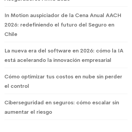
In Motion auspiciador de la Cena Anual AACH
2026: redefiniendo el futuro del Seguro en
Chile
La nueva era del software en 2026: cómo la IA
está acelerando la innovación empresarial
Cómo optimizar tus costos en nube sin perder
el control
Ciberseguridad en seguros: cómo escalar sin
aumentar el riesgo