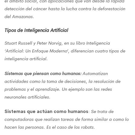
el ámbito social, con aplicaciones que van desde la rápida
detección del cáncer hasta la lucha contra la deforestación
del Amazonas.
Tipos de Inteligencia Artificial
Stuart Russell y Peter Norvig, en su libro Inteligencia
‘Artificial: Un Enfoque Moderno’, diferencian cuatro tipos de
inteligencia artificial.
Sistemas que piensan como humanos:
Automatizan
actividades como la toma de decisiones, la resolución de
problemas y el aprendizaje. Un ejemplo son las redes
neuronales artificiales.
Sistemas que actúan como humanos
:
Se trata de
computadoras que
realizan tareas de forma similar a como lo
hacen las personas. Es el caso de los robots.