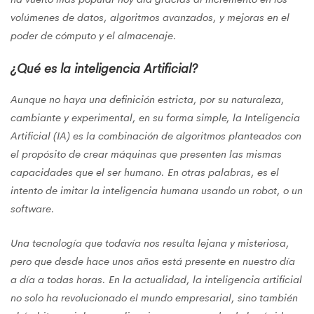
volúmenes de datos, algoritmos avanzados, y mejoras en el
poder de cómputo y el almacenaje.
¿Qué es la inteligencia Artificial?
Aunque no haya una definición estricta, por su naturaleza,
cambiante y experimental, en su forma simple, la Inteligencia
Artificial (IA) es la combinación de algoritmos planteados con
el propósito de crear máquinas que presenten las mismas
capacidades que el ser humano. En otras palabras, es el
intento de imitar la inteligencia humana usando un robot, o un
software.
Una tecnología que todavía nos resulta lejana y misteriosa,
pero que desde hace unos años está presente en nuestro día
a día a todas horas. En la actualidad, la inteligencia artificial
no solo ha revolucionado el mundo empresarial, sino también