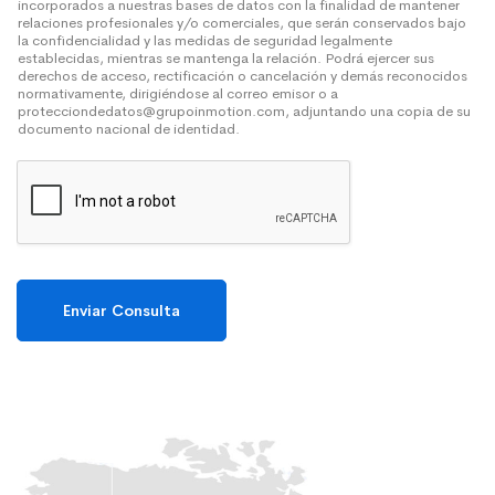
incorporados a nuestras bases de datos con la finalidad de mantener
relaciones profesionales y/o comerciales, que serán conservados bajo
la confidencialidad y las medidas de seguridad legalmente
establecidas, mientras se mantenga la relación. Podrá ejercer sus
derechos de acceso, rectificación o cancelación y demás reconocidos
normativamente, dirigiéndose al correo emisor o a
protecciondedatos@grupoinmotion.com, adjuntando una copia de su
documento nacional de identidad.
Enviar Consulta