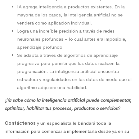
IA agrega inteligencia a productos existentes. En la
mayoría de los casos, la inteligencia artificial no se
venderá como aplicación individual.
Logra una increíble precisión a través de redes
neuronales profundas – lo cual antes era imposible,
aprendizaje profundo.
Se adapta a través de algoritmos de aprendizaje
progresivo para permitir que los datos realicen la
programación. La inteligencia artificial encuentra
estructura y regularidades en los datos de modo que el
algoritmo adquiere una habilidad.
¿Ya sabe cómo la inteligencia artificial puede complementar,
optimizar, habilitar tus procesos, productos o servicios?
Contáctenos
y un especialista le brindará toda la
información para comenzar a implementarla desde ya en su