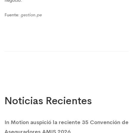
negocio.
Fuente:
gestion.pe
Noticias Recientes
In Motion auspició la reciente 35 Convención de
Aseguradores AMIS 2026