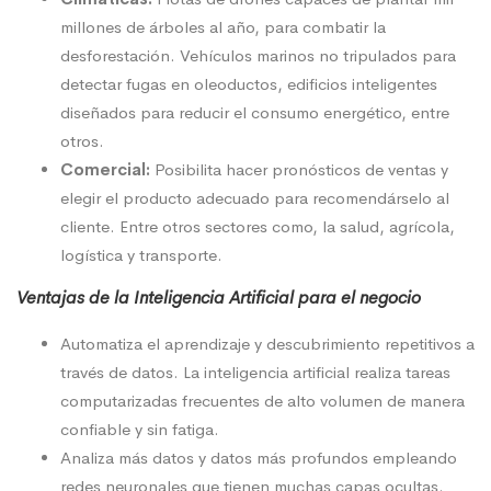
millones de árboles al año, para combatir la
desforestación. Vehículos marinos no tripulados para
detectar fugas en oleoductos, edificios inteligentes
diseñados para reducir el consumo energético, entre
otros.
Comercial:
Posibilita hacer pronósticos de ventas y
elegir el producto adecuado para recomendárselo al
cliente. Entre otros sectores como, la salud, agrícola,
logística y transporte.
Ventajas de la Inteligencia Artificial para el negocio
Automatiza el aprendizaje y descubrimiento repetitivos a
través de datos. La inteligencia artificial realiza tareas
computarizadas frecuentes de alto volumen de manera
confiable y sin fatiga.
Analiza más datos y datos más profundos empleando
redes neuronales que tienen muchas capas ocultas.