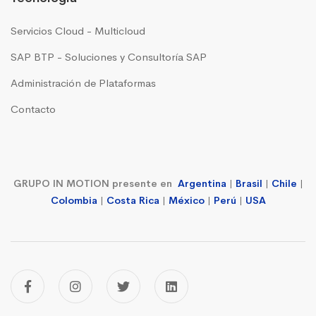
Servicios Cloud - Multicloud
SAP BTP - Soluciones y Consultoría SAP
Administración de Plataformas
Contacto
GRUPO IN MOTION presente en
Argentina
|
Brasil
|
Chile
|
Colombia
|
Costa Rica
|
México
|
Perú
|
USA