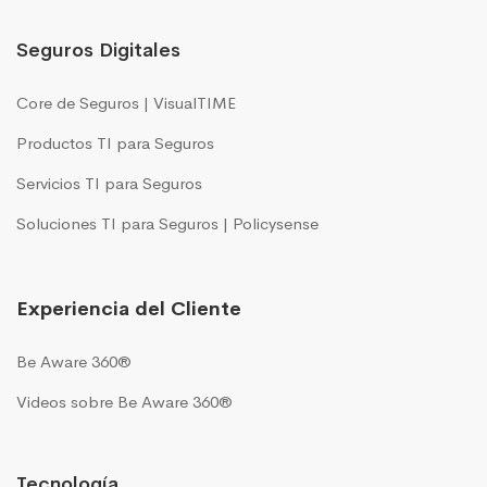
Seguros Digitales
Core de Seguros | VisualTIME
Productos TI para Seguros
Servicios TI para Seguros
Soluciones TI para Seguros | Policysense
Experiencia del Cliente
Be Aware 360®
Videos sobre Be Aware 360®
Tecnología