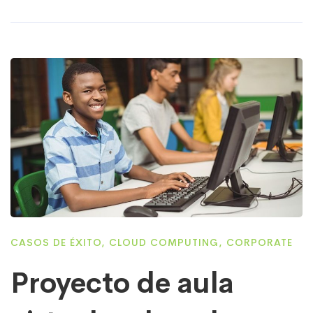
CASOS DE ÉXITO
,
CLOUD COMPUTING
,
CORPORATE
Proyecto de aula