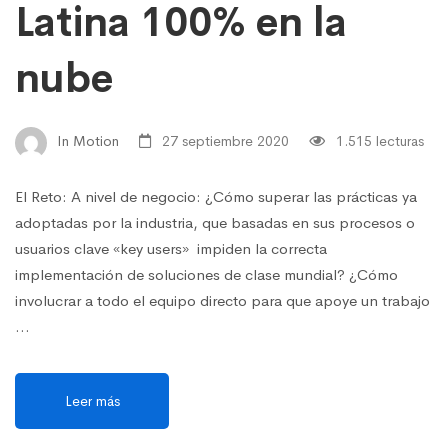
Latina 100% en la
nube
In Motion
27 septiembre 2020
1.515 lecturas
El Reto: A nivel de negocio: ¿Cómo superar las prácticas ya
adoptadas por la industria, que basadas en sus procesos o
usuarios clave «key users» impiden la correcta
implementación de soluciones de clase mundial? ¿Cómo
involucrar a todo el equipo directo para que apoye un trabajo
…
Leer más