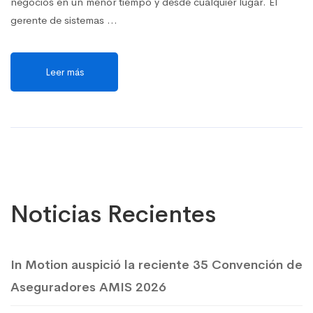
negocios en un menor tiempo y desde cualquier lugar. El
gerente de sistemas …
Leer más
Noticias Recientes
In Motion auspició la reciente 35 Convención de
Aseguradores AMIS 2026