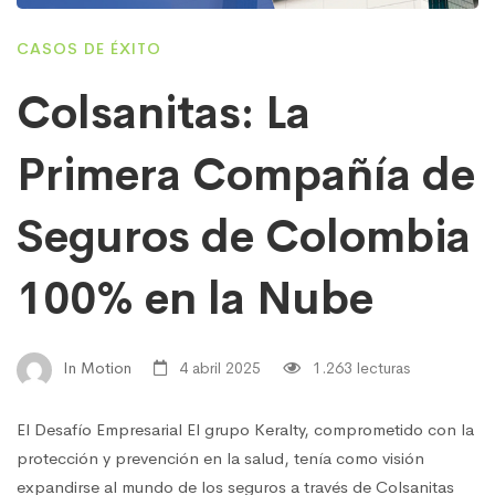
CASOS DE ÉXITO
Colsanitas: La
Primera Compañía de
Seguros de Colombia
100% en la Nube
In Motion
4 abril 2025
1.263 lecturas
El Desafío Empresarial El grupo Keralty, comprometido con la
protección y prevención en la salud, tenía como visión
expandirse al mundo de los seguros a través de Colsanitas