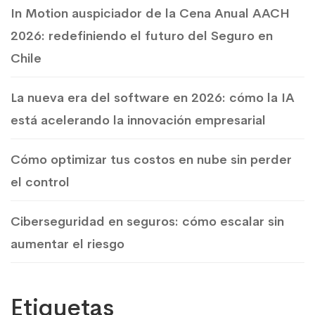
In Motion auspiciador de la Cena Anual AACH
2026: redefiniendo el futuro del Seguro en
Chile
La nueva era del software en 2026: cómo la IA
está acelerando la innovación empresarial
Cómo optimizar tus costos en nube sin perder
el control
Ciberseguridad en seguros: cómo escalar sin
aumentar el riesgo
Etiquetas