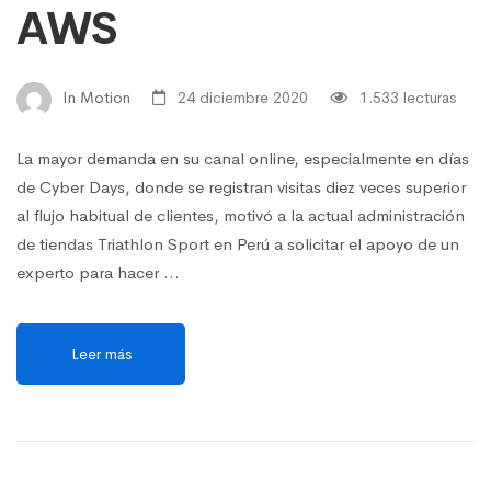
AWS
In Motion
24 diciembre 2020
1.533 lecturas
La mayor demanda en su canal online, especialmente en días
de Cyber Days, donde se registran visitas diez veces superior
al flujo habitual de clientes, motivó a la actual administración
de tiendas Triathlon Sport en Perú a solicitar el apoyo de un
experto para hacer …
Leer más