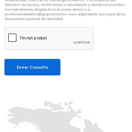
derechos de acceso, rectificación o cancelación y demás reconocidos
normativamente, dirigiéndose al correo emisor o a
protecciondedatos@grupoinmotion.com, adjuntando una copia de su
documento nacional de identidad.
Enviar Consulta