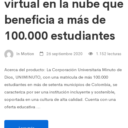
virtual en la nube que
beneficia a más de
100.000 estudiantes
In Motion
26 septiembre 2020
1.152 lecturas
Acerca del producto: La Corporación Universitaria Minuto de
Dios, UNIMINUTO, con una matricula de más 100.000
estudiantes en más de setenta municipios de Colombia, se
caracteriza por ser una institución incluyente y sostenible,
soportada en una cultura de alta calidad. Cuenta con una
oferta educativa …