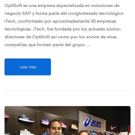
OptiSoft es una empresa especializada en soluciones de
negocio SAP y forma parte del conglomerado tecnológico
iTech, conformado por aproximadamente 30 empresas
tecnológicas. iTech, fue fundada por los actuales socios-
directores de OptiSoft así como por los socios de otras
compañías que forman parte del grupo …
Leer más