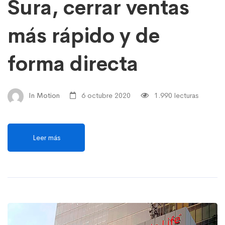
Sura, cerrar ventas
más rápido y de
forma directa
In Motion
6 octubre 2020
1.990 lecturas
Leer más