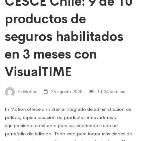
CESCE Chile: 9 de 10
productos de
seguros habilitados
en 3 meses con
VisualTIME
In Motion
25 agosto 2020
1.024 lecturas
In Motion ofrece un sistema integrado de administración de
pólizas, rápida creación de productos innovadores y
equipamiento constante para sus vendedores con un
portafolio digitalizado. Todo esto para lograr más cierres de