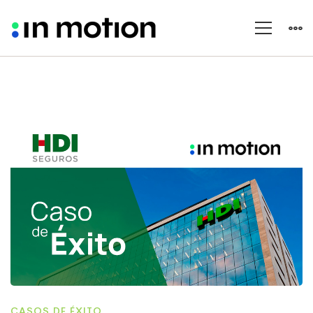
CASOS DE ÉXITO