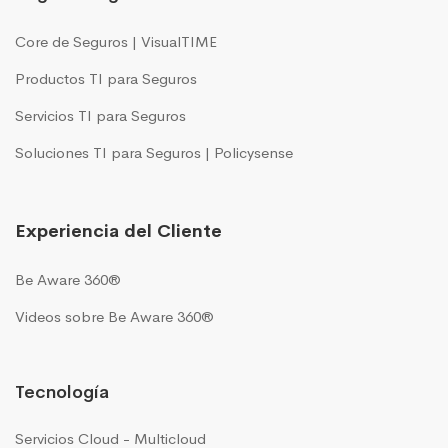
Core de Seguros | VisualTIME
Productos TI para Seguros
Servicios TI para Seguros
Soluciones TI para Seguros | Policysense
Experiencia del Cliente
Be Aware 360®
Videos sobre Be Aware 360®
Tecnología
Servicios Cloud - Multicloud