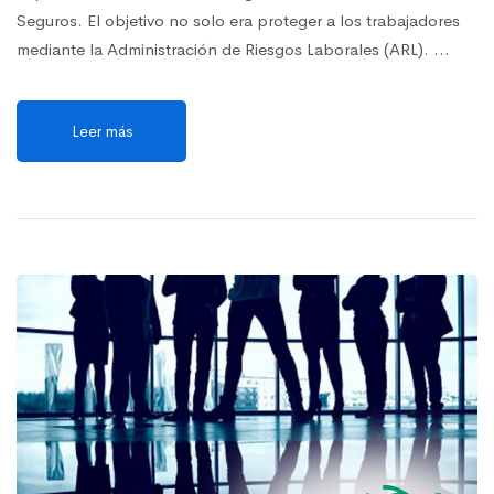
Seguros. El objetivo no solo era proteger a los trabajadores
mediante la Administración de Riesgos Laborales (ARL). …
Leer más