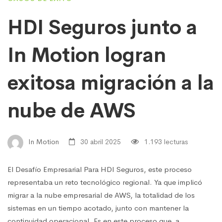
HDI Seguros junto a
In Motion logran
exitosa migración a la
nube de AWS
In Motion
30 abril 2025
1.193 lecturas
El Desafío Empresarial Para HDI Seguros, este proceso
representaba un reto tecnológico regional. Ya que implicó
migrar a la nube empresarial de AWS, la totalidad de los
sistemas en un tiempo acotado, junto con mantener la
continuidad operacional. Es en este proceso que, a