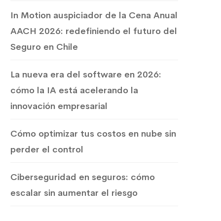
In Motion auspiciador de la Cena Anual
AACH 2026: redefiniendo el futuro del
Seguro en Chile
La nueva era del software en 2026:
cómo la IA está acelerando la
innovación empresarial
Cómo optimizar tus costos en nube sin
perder el control
Ciberseguridad en seguros: cómo
escalar sin aumentar el riesgo