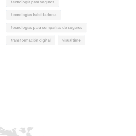
tecnología para seguros
tecnologías habilitadoras
tecnologías para compañías de seguros
transformación digital
visualtime