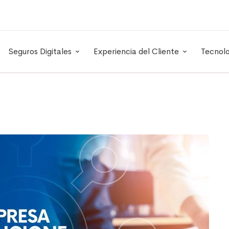
Seguros Digitales
Experiencia del Cliente
Tecnol