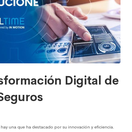
nsformación Digital de
Seguros
 hay una que ha destacado por su innovación y eficiencia.