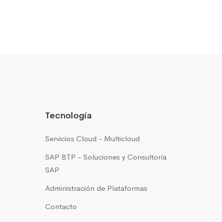
Tecnología
Servicios Cloud - Multicloud
SAP BTP - Soluciones y Consultoría
SAP
Administración de Plataformas
Contacto