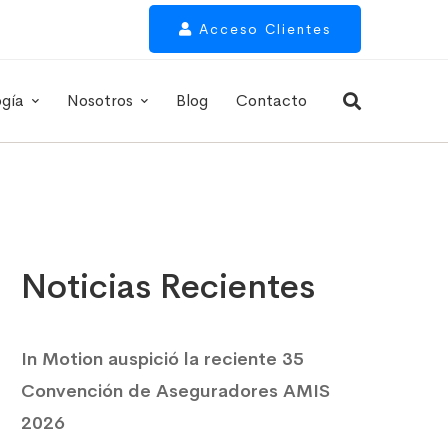
Acceso Clientes
ogía
Nosotros
Blog
Contacto
Noticias Recientes
In Motion auspició la reciente 35
Convención de Aseguradores AMIS
2026