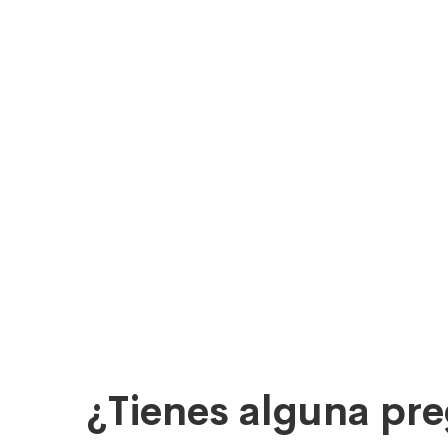
¿Tienes alguna pr