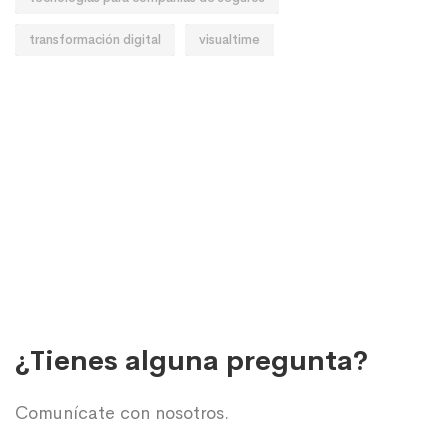
transformación digital
visualtime
¿Tienes alguna pregunta?
Comunícate con nosotros.