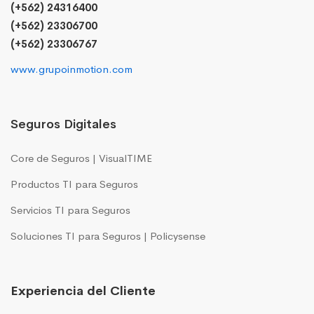
(+562) 24316400
(+562) 23306700
(+562) 23306767
www.grupoinmotion.com
Seguros Digitales
Core de Seguros | VisualTIME
Productos TI para Seguros
Servicios TI para Seguros
Soluciones TI para Seguros | Policysense
Experiencia del Cliente