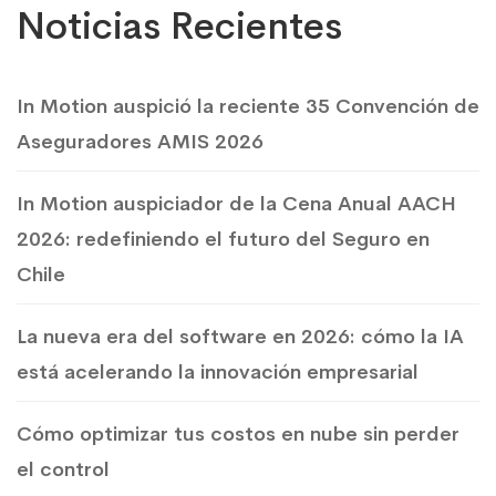
Noticias Recientes
In Motion auspició la reciente 35 Convención de
Aseguradores AMIS 2026
In Motion auspiciador de la Cena Anual AACH
2026: redefiniendo el futuro del Seguro en
Chile
La nueva era del software en 2026: cómo la IA
está acelerando la innovación empresarial
Cómo optimizar tus costos en nube sin perder
el control