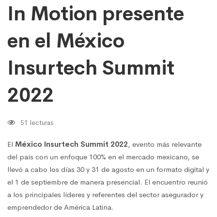
In Motion presente
en el México
Insurtech Summit
2022
51 lecturas
El
México Insurtech Summit 2022
, evento más relevante
del país con un enfoque 100% en el mercado mexicano, se
llevó a cabo los días 30 y 31 de agosto en un formato digital y
el 1 de septiembre de manera presencial. El encuentro reunió
a los principales líderes y referentes del sector asegurador y
emprendedor de América Latina.