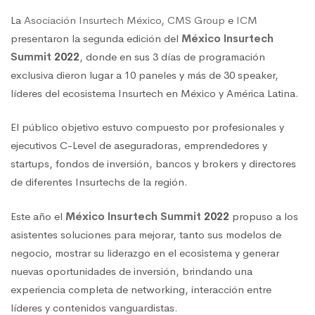
La
Asociación Insurtech México
,
CMS Group
e
ICM
presentaron la segunda edición del
México Insurtech
Summit
2022
, donde en sus 3 días de programación
exclusiva dieron lugar a 10 paneles y más de 30 speaker,
líderes del ecosistema Insurtech en México y América Latina.
El público objetivo estuvo compuesto por profesionales y
ejecutivos C-Level de aseguradoras, emprendedores y
startups, fondos de inversión, bancos y brokers y directores
de diferentes Insurtechs de la región.
Este año el
México Insurtech Summit
2022
propuso a los
asistentes soluciones para mejorar, tanto sus modelos de
negocio, mostrar su liderazgo en el ecosistema y generar
nuevas oportunidades de inversión, brindando una
experiencia completa de networking, interacción entre
líderes y contenidos vanguardistas.