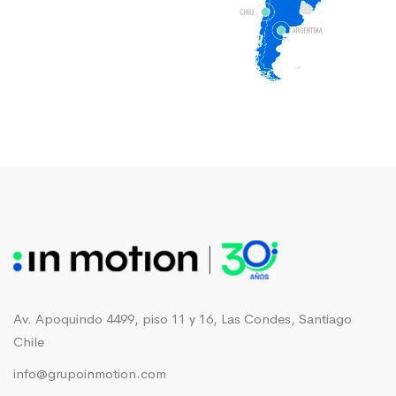
Av. Apoquindo 4499, piso 11 y 16, Las Condes, Santiago
Chile
info@grupoinmotion.com