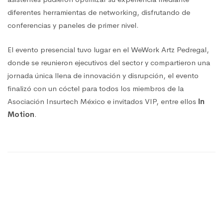
diferentes herramientas de networking, disfrutando de
conferencias y paneles de primer nivel.
El evento presencial tuvo lugar en el WeWork Artz Pedregal,
donde se reunieron ejecutivos del sector y compartieron una
jornada única llena de innovación y disrupción, el evento
finalizó con un cóctel para todos los miembros de la
Asociación Insurtech México e invitados VIP, entre ellos
In
Motion
.