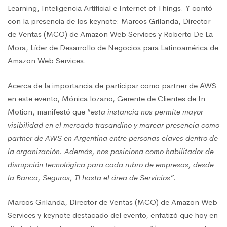
Learning, Inteligencia Artificial e Internet of Things. Y contó
con la presencia de los keynote: Marcos Grilanda, Director
de Ventas (MCO) de Amazon Web Services y Roberto De La
Mora, Líder de Desarrollo de Negocios para Latinoamérica de
Amazon Web Services.
Acerca de la importancia de participar como partner de AWS
en este evento, Mónica lozano, Gerente de Clientes de In
Motion, manifestó que “
esta instancia nos permite mayor
visibilidad en el mercado trasandino y marcar presencia como
partner de AWS en Argentina entre personas claves dentro de
la organización. Además, nos posiciona como habilitador de
disrupción tecnológica para cada rubro de empresas, desde
la Banca, Seguros, TI hasta el área de Servicios”.
Marcos Grilanda, Director de Ventas (MCO) de Amazon Web
Services y keynote destacado del evento, enfatizó que hoy en