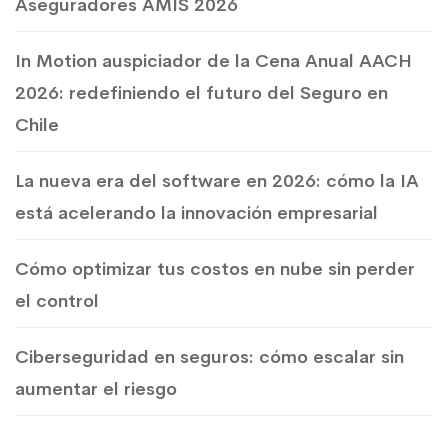
Aseguradores AMIS 2026
In Motion auspiciador de la Cena Anual AACH
2026: redefiniendo el futuro del Seguro en
Chile
La nueva era del software en 2026: cómo la IA
está acelerando la innovación empresarial
Cómo optimizar tus costos en nube sin perder
el control
Ciberseguridad en seguros: cómo escalar sin
aumentar el riesgo