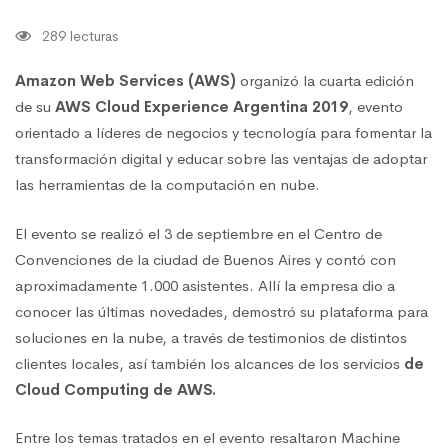
289 lecturas
Amazon Web Services (AWS)
organizó la cuarta edición
de su
AWS Cloud Experience Argentina 2019
, evento
orientado a líderes de negocios y tecnología para fomentar la
transformación digital y educar sobre las ventajas de adoptar
las herramientas de la computación en nube.
El evento se realizó el 3 de septiembre en el Centro de
Convenciones de la ciudad de Buenos Aires y contó con
aproximadamente 1.000 asistentes. Allí la empresa dio a
conocer las últimas novedades, demostró su plataforma para
soluciones en la nube, a través de testimonios de distintos
clientes locales, así también los alcances de los servicios
de
Cloud Computing de AWS.
Entre los temas tratados en el evento resaltaron Machine