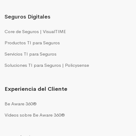
Seguros Digitales
Core de Seguros | VisualTIME
Productos TI para Seguros
Servicios TI para Seguros
Soluciones TI para Seguros | Policysense
Experiencia del Cliente
Be Aware 360®
Videos sobre Be Aware 360®