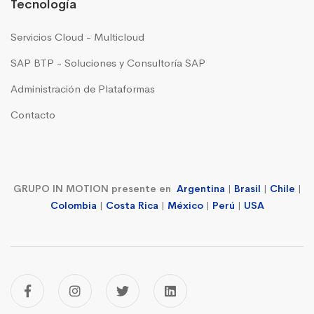
Tecnología
Servicios Cloud - Multicloud
SAP BTP - Soluciones y Consultoría SAP
Administración de Plataformas
Contacto
GRUPO IN MOTION presente en
Argentina
|
Brasil
|
Chile
|
Colombia
|
Costa Rica
|
México
|
Perú
|
USA