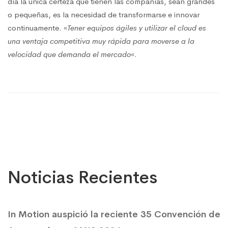
día la única certeza que tienen las compañías, sean grandes
o pequeñas, es la necesidad de transformarse e innovar
continuamente. «
Tener equipos ágiles y utilizar el cloud es
una ventaja competitiva muy rápida para moverse a la
velocidad que demanda el mercado
«.
Noticias Recientes
In Motion auspició la reciente 35 Convención de