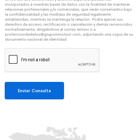
incorporados a nuestras bases de datos con la finalidad de mantener
relaciones profesionales y/o comerciales, que serán conservados bajo
la confidencialidad y las medidas de seguridad legalmente
establecidas, mientras se mantenga la relación. Podrá ejercer sus
derechos de acceso, rectificación o cancelación y demás reconocidos
normativamente, dirigiéndose al correo emisor o a
protecciondedatos@grupoinmotion.com, adjuntando una copia de su
documento nacional de identidad.
Enviar Consulta