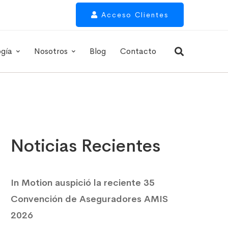
Acceso Clientes
ogía
Nosotros
Blog
Contacto
Noticias Recientes
In Motion auspició la reciente 35
Convención de Aseguradores AMIS
2026