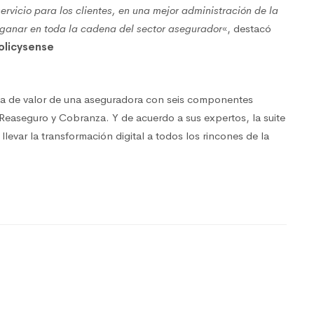
ervicio para los clientes, en una mejor administración de la
ganar en toda la cadena del sector asegurador
«, destacó
olicysense
na de valor de una aseguradora con seis componentes
, Reaseguro y Cobranza. Y de acuerdo a sus expertos, la suite
evar la transformación digital a todos los rincones de la