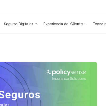
Seguros Digitales
Experiencia del Cliente
Tecnol