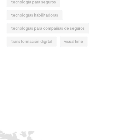
tecnología para seguros
tecnologías habilitadoras
tecnologías para compañías de seguros
transformación digital
visualtime