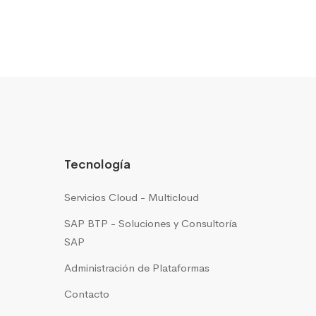
Tecnología
Servicios Cloud - Multicloud
SAP BTP - Soluciones y Consultoría
SAP
Administración de Plataformas
Contacto