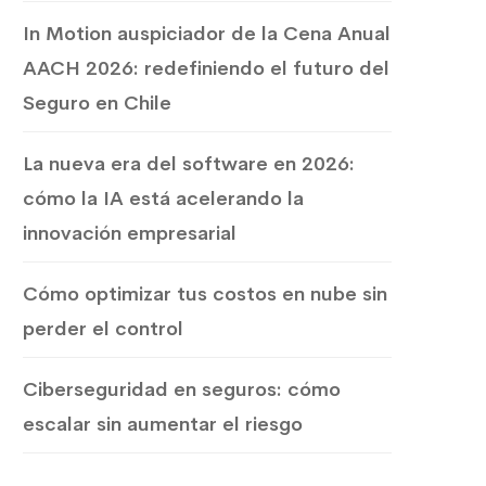
In Motion auspiciador de la Cena Anual
AACH 2026: redefiniendo el futuro del
Seguro en Chile
La nueva era del software en 2026:
cómo la IA está acelerando la
innovación empresarial
Cómo optimizar tus costos en nube sin
perder el control
Ciberseguridad en seguros: cómo
escalar sin aumentar el riesgo