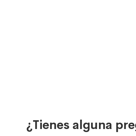
¿Tienes alguna pr