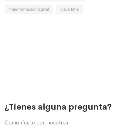
transformación digital
visualtime
¿Tienes alguna pregunta?
Comunícate con nosotros.