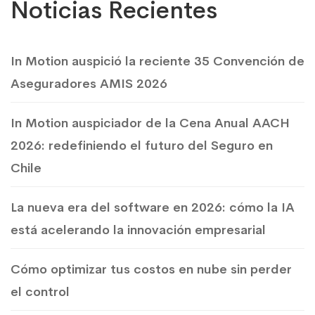
Noticias Recientes
In Motion auspició la reciente 35 Convención de
Aseguradores AMIS 2026
In Motion auspiciador de la Cena Anual AACH
2026: redefiniendo el futuro del Seguro en
Chile
La nueva era del software en 2026: cómo la IA
está acelerando la innovación empresarial
Cómo optimizar tus costos en nube sin perder
el control