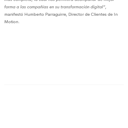
forma a las compañías en su transformación digital”,
manifestó Humberto Parraguirre, Director de Clientes de In
Motion.