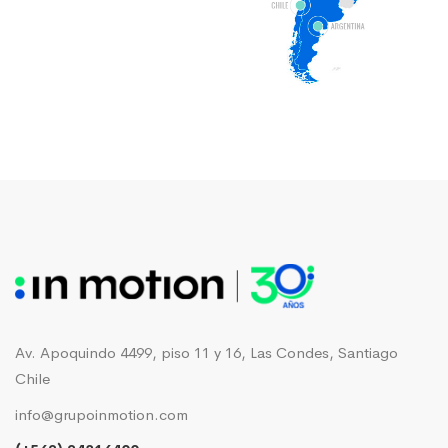
Av. Apoquindo 4499, piso 11 y 16, Las Condes, Santiago
Chile
info@grupoinmotion.com