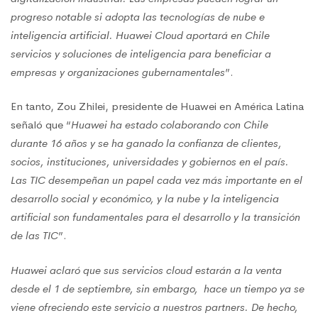
progreso notable si adopta las tecnologías de nube e
inteligencia artificial. Huawei Cloud aportará en Chile
servicios y soluciones de inteligencia para beneficiar a
empresas y organizaciones gubernamentales
”.
En tanto, Zou Zhilei, presidente de Huawei en América Latina
señaló que “
Huawei ha estado colaborando con Chile
durante 16 años y se ha ganado la confianza de clientes,
socios, instituciones, universidades y gobiernos en el país.
Las TIC desempeñan un papel cada vez más importante en el
desarrollo social y económico, y la nube y la inteligencia
artificial son fundamentales para el desarrollo y la transición
de las TIC
”.
Huawei aclaró que sus servicios cloud estarán a la venta
desde el 1 de septiembre, sin embargo, hace un tiempo ya se
viene ofreciendo este servicio a nuestros partners. De hecho,