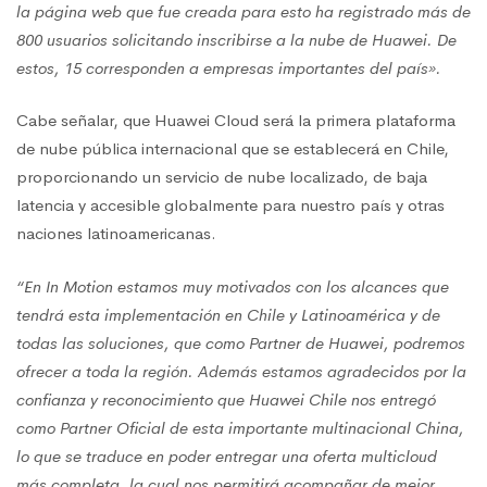
la página web que fue creada para esto ha registrado más de
800 usuarios solicitando inscribirse a la nube de Huawei. De
estos, 15 corresponden a empresas importantes del país».
Cabe señalar, que Huawei Cloud será la primera plataforma
de nube pública internacional que se establecerá en Chile,
proporcionando un servicio de nube localizado, de baja
latencia y accesible globalmente para nuestro país y otras
naciones latinoamericanas.
“En In Motion estamos muy motivados con los alcances que
tendrá esta implementación en Chile y Latinoamérica y de
todas las soluciones, que como Partner de Huawei, podremos
ofrecer a toda la región. Además estamos agradecidos por la
confianza y reconocimiento que Huawei Chile nos entregó
como Partner Oficial de esta importante multinacional China,
lo que se traduce en poder entregar una oferta multicloud
más completa, la cual nos permitirá acompañar de mejor