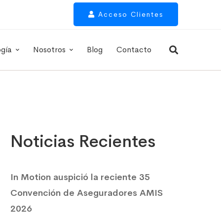
Acceso Clientes
ogía
Nosotros
Blog
Contacto
Noticias Recientes
In Motion auspició la reciente 35
Convención de Aseguradores AMIS
2026