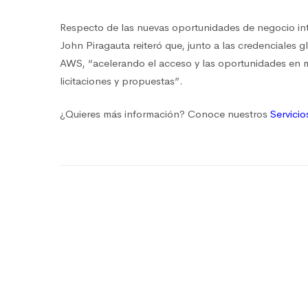
Respecto de las nuevas oportunidades de negocio int
John Piragauta reiteró que, junto a las credenciales 
AWS, “acelerando el acceso y las oportunidades en 
licitaciones y propuestas”.
¿Quieres más información? Conoce nuestros
Servicio