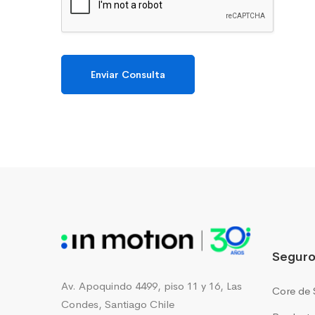
Enviar Consulta
Seguro
Av. Apoquindo 4499, piso 11 y 16, Las
Core de 
Condes, Santiago Chile