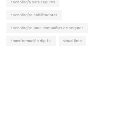
tecnología para seguros
tecnologías habilitadoras
tecnologías para compañías de seguros
transformación digital
visualtime