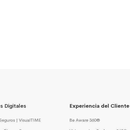
s Digitales
Experiencia del Cliente
Seguros | VisualTIME
Be Aware 360®