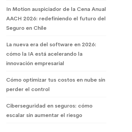
In Motion auspiciador de la Cena Anual
AACH 2026: redefiniendo el futuro del
Seguro en Chile
La nueva era del software en 2026:
cómo la IA está acelerando la
innovación empresarial
Cómo optimizar tus costos en nube sin
perder el control
Ciberseguridad en seguros: cómo
escalar sin aumentar el riesgo