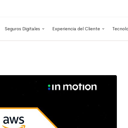
Seguros Digitales
Experiencia del Cliente
Tecnol