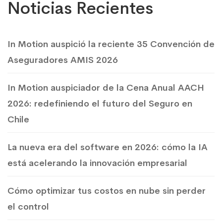
Noticias Recientes
In Motion auspició la reciente 35 Convención de
Aseguradores AMIS 2026
In Motion auspiciador de la Cena Anual AACH
2026: redefiniendo el futuro del Seguro en
Chile
La nueva era del software en 2026: cómo la IA
está acelerando la innovación empresarial
Cómo optimizar tus costos en nube sin perder
el control