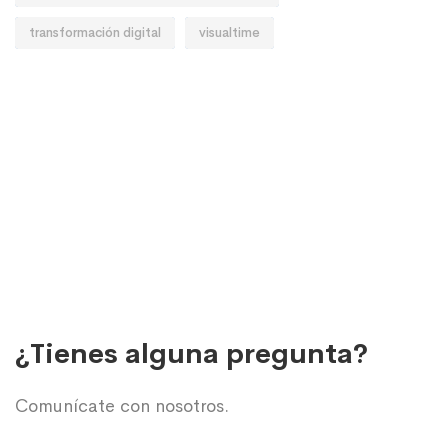
transformación digital
visualtime
¿Tienes alguna pregunta?
Comunícate con nosotros.