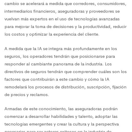
cambio se acelerará a medida que corredores, consumidores,
intermediarios financieros, aseguradoras y proveedores se
vuelvan más expertos en el uso de tecnologías avanzadas
para mejorar la toma de decisiones y la productividad, reducir
los costos y optimizar la experiencia del cliente.
A medida que la IA se integra más profundamente en los
seguros, los operadores tendrán que posicionarse para
responder al cambiante panorama de la industria. Los
directivos de seguros tendrán que comprender cuáles son los
factores que contribuirán a este cambio y cómo la IA
remodelará los procesos de distribución, suscripción, fijación
de precios y reclamos.
Armadas de este conocimiento, las aseguradoras podrán
comenzar a desarrollar habilidades y talento, adoptar las
tecnologías emergentes y crear la cultura y la perspectiva
necesarias para ser actores exitosos en la industria de