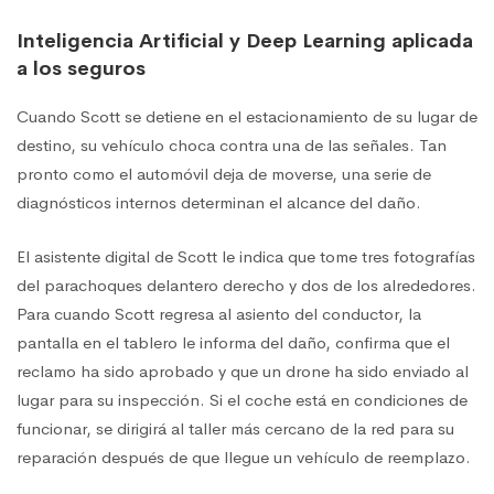
Inteligencia Artificial y Deep Learning aplicada
a los seguros
Cuando Scott se detiene en el estacionamiento de su lugar de
destino, su vehículo choca contra una de las señales. Tan
pronto como el automóvil deja de moverse, una serie de
diagnósticos internos determinan el alcance del daño.
El asistente digital de Scott le indica que tome tres fotografías
del parachoques delantero derecho y dos de los alrededores.
Para cuando Scott regresa al asiento del conductor, la
pantalla en el tablero le informa del daño, confirma que el
reclamo ha sido aprobado y que un drone ha sido enviado al
lugar para su inspección. Si el coche está en condiciones de
funcionar, se dirigirá al taller más cercano de la red para su
reparación después de que llegue un vehículo de reemplazo.