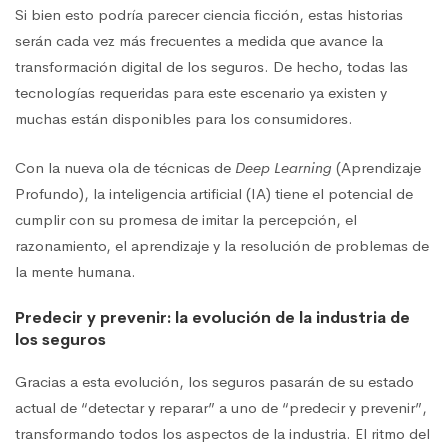
Si bien esto podría parecer ciencia ficción, estas historias
serán cada vez más frecuentes a medida que avance la
transformación digital de los seguros. De hecho, todas las
tecnologías requeridas para este escenario ya existen y
muchas están disponibles para los consumidores.
Con la nueva ola de técnicas de
Deep Learning
(Aprendizaje
Profundo), la inteligencia artificial (IA) tiene el potencial de
cumplir con su promesa de imitar la percepción, el
razonamiento, el aprendizaje y la resolución de problemas de
la mente humana.
Predecir y prevenir: la evolución de la industria de
los seguros
Gracias a esta evolución, los seguros pasarán de su estado
actual de “detectar y reparar” a uno de “predecir y prevenir”,
transformando todos los aspectos de la industria. El ritmo del