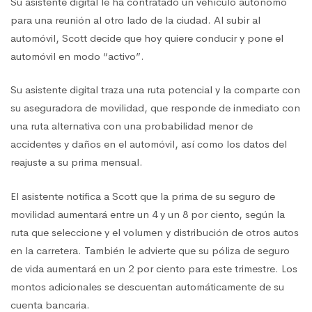
Su asistente digital le ha contratado un vehículo autónomo
para una reunión al otro lado de la ciudad. Al subir al
automóvil, Scott decide que hoy quiere conducir y pone el
automóvil en modo “activo”.
Su asistente digital traza una ruta potencial y la comparte con
su aseguradora de movilidad, que responde de inmediato con
una ruta alternativa con una probabilidad menor de
accidentes y daños en el automóvil, así como los datos del
reajuste a su prima mensual.
El asistente notifica a Scott que la prima de su seguro de
movilidad aumentará entre un 4 y un 8 por ciento, según la
ruta que seleccione y el volumen y distribución de otros autos
en la carretera. También le advierte que su póliza de seguro
de vida aumentará en un 2 por ciento para este trimestre. Los
montos adicionales se descuentan automáticamente de su
cuenta bancaria.