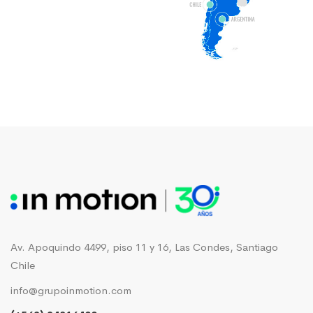
Av. Apoquindo 4499, piso 11 y 16, Las Condes, Santiago
Chile
info@grupoinmotion.com