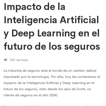
futuro
Impacto de la
de
los
Inteligencia Artificial
seguros
y Deep Learning en el
futuro de los seguros
941 lecturas
La industria de seguros está al borde de un cambio radical
impulsado por la tecnología. Por ello, hoy les contaremos el
impacto de la Inteligencia Artificial y Deep Learning en el
futuro de los seguros, visto desde los ojos de Scott, un
cliente de seguros en el año 2030.