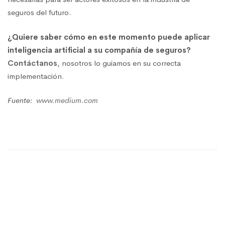
seguros del futuro.
¿Quiere saber cómo en este momento puede aplicar
inteligencia artificial a su compañía de seguros?
Contáctanos
, nosotros lo guiamos en su correcta
implementación.
Fuente:
www.medium.com