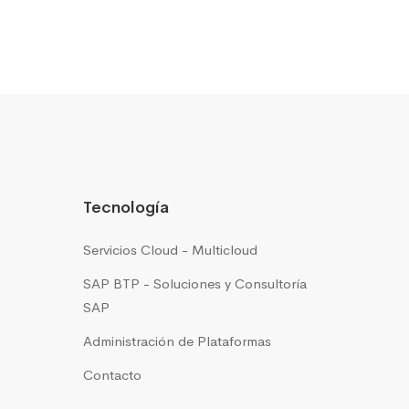
Tecnología
Servicios Cloud - Multicloud
SAP BTP - Soluciones y Consultoría
SAP
Administración de Plataformas
Contacto