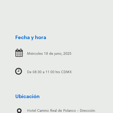
Fecha y hora
Miércoles 18 de junio, 2025
De 08:30 a 11:00 hrs CDMX
Ubicación
Hotel Camino Real de Polanco - Dirección: