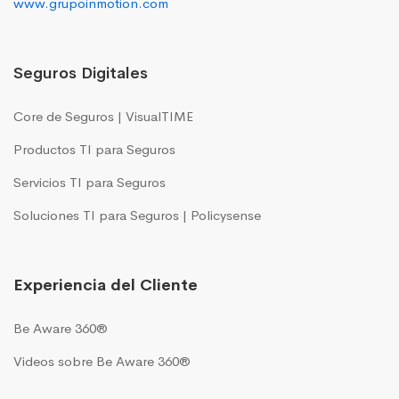
www.grupoinmotion.com
Seguros Digitales
Core de Seguros | VisualTIME
Productos TI para Seguros
Servicios TI para Seguros
Soluciones TI para Seguros | Policysense
Experiencia del Cliente
Be Aware 360®
Videos sobre Be Aware 360®