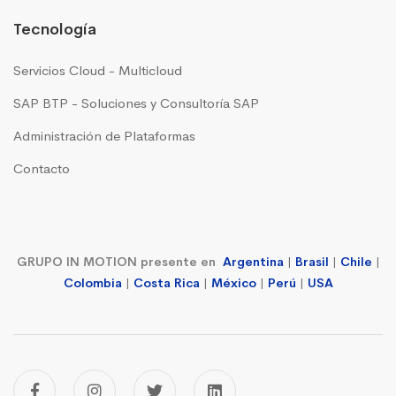
Tecnología
Servicios Cloud - Multicloud
SAP BTP - Soluciones y Consultoría SAP
Administración de Plataformas
Contacto
GRUPO IN MOTION presente en
Argentina
|
Brasil
|
Chile
|
Colombia
|
Costa Rica
|
México
|
Perú
|
USA