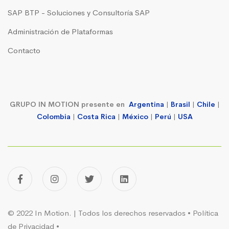
SAP BTP - Soluciones y Consultoría SAP
Administración de Plataformas
Contacto
GRUPO IN MOTION presente en
Argentina
|
Brasil
|
Chile
|
Colombia
|
Costa Rica
|
México
|
Perú
|
USA
© 2022 In Motion. | Todos los derechos reservados •
Política
de Privacidad
•