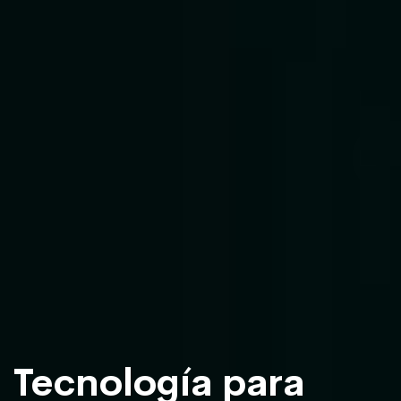
Tecnología para