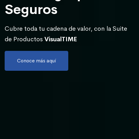
Seguros
Cubre toda tu cadena de valor, con la Suite
de Productos
VisualTIME
Conoce más aquí