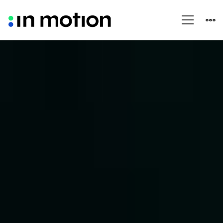
Productos