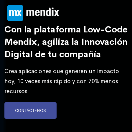
Con la plataforma Low-Code
Mendix, agiliza la Innovación
Digital de tu compañía
Crea aplicaciones que generen un impacto
hoy, 10 veces más rápido y con 70% menos
recursos
CONTÁCTENOS